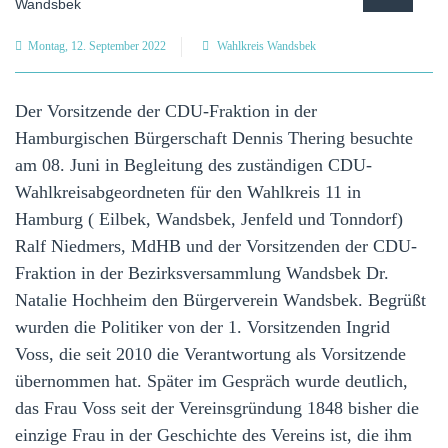
Montag, 12. September 2022
Wahlkreis Wandsbek
Der Vorsitzende der CDU-Fraktion in der
Hamburgischen Bürgerschaft Dennis Thering besuchte
am 08. Juni in Begleitung des zuständigen CDU-
Wahlkreisabgeordneten für den Wahlkreis 11 in
Hamburg ( Eilbek, Wandsbek, Jenfeld und Tonndorf)
Ralf Niedmers, MdHB und der Vorsitzenden der CDU-
Fraktion in der Bezirksversammlung Wandsbek Dr.
Natalie Hochheim den Bürgerverein Wandsbek. Begrüßt
wurden die Politiker von der 1. Vorsitzenden Ingrid
Voss, die seit 2010 die Verantwortung als Vorsitzende
übernommen hat. Später im Gespräch wurde deutlich,
das Frau Voss seit der Vereinsgründung 1848 bisher die
einzige Frau in der Geschichte des Vereins ist, die ihm