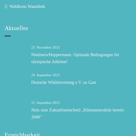
Wahlkreis Wandsbek
Aktuelles
23. November 2025
Niedmers/Hoppermann: Optimale Bedingungen für
olympische Athleten!
24. September 2025
Deutsche Wildtierrettung e.V. zu Gast
15. September 2025
Nein zum Zukunftsentscheid „Klimaneutralität bereits
2040“
Erreichbarkeit