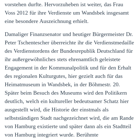
vorstehen durfte. Hervorzuheben ist weiter, das Frau
Voss 2012 für ihre Verdienste um Wandsbek insgesamt
eine besondere Auszeichnung erhielt.
Damaliger Finanzsenator und heutiger Bürgermeister Dr.
Peter Tschentescher überreichte ihr die Verdienstmedaille
des Verdienstordens der Bundesrepublik Deutschland für
ihr außergewöhnliches stets ehrenamtlich geleistete
Engagement in der Kommunalpolitik und für den Erhalt
des regionalen Kulturgutes, hier gezielt auch für das
Heimatmuseum in Wandsbek, in der Böhmestr. 20.
Später beim Besuch des Museums wird den Politikern
deutlich, welch ein kultureller bedeutsamer Schatz hier
ausgestellt wird, die Historie der einstmals als
selbstständigen Stadt nachgezeichnet wird, die am Rande
von Hamburg existierte und später dann als ein Stadtteil
von Hamburg integriert wurde. Berühmte