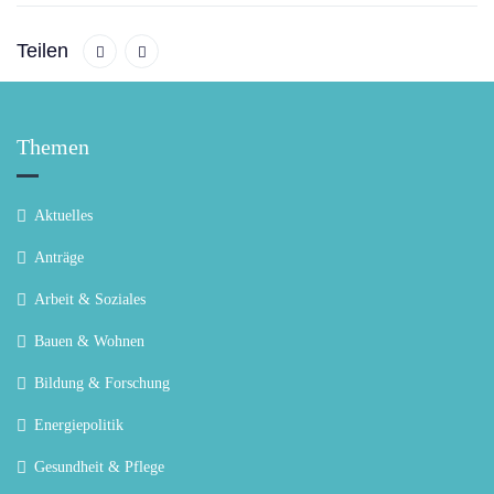
Teilen
Themen
Aktuelles
Anträge
Arbeit & Soziales
Bauen & Wohnen
Bildung & Forschung
Energiepolitik
Gesundheit & Pflege