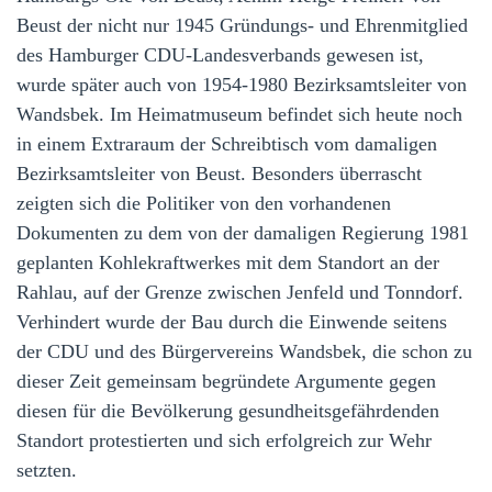
Beust der nicht nur 1945 Gründungs- und Ehrenmitglied
des Hamburger CDU-Landesverbands gewesen ist,
wurde später auch von 1954-1980 Bezirksamtsleiter von
Wandsbek. Im Heimatmuseum befindet sich heute noch
in einem Extraraum der Schreibtisch vom damaligen
Bezirksamtsleiter von Beust. Besonders überrascht
zeigten sich die Politiker von den vorhandenen
Dokumenten zu dem von der damaligen Regierung 1981
geplanten Kohlekraftwerkes mit dem Standort an der
Rahlau, auf der Grenze zwischen Jenfeld und Tonndorf.
Verhindert wurde der Bau durch die Einwende seitens
der CDU und des Bürgervereins Wandsbek, die schon zu
dieser Zeit gemeinsam begründete Argumente gegen
diesen für die Bevölkerung gesundheitsgefährdenden
Standort protestierten und sich erfolgreich zur Wehr
setzten.