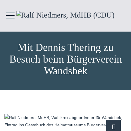
Mit Dennis Thering zu
Besuch beim Bürgerverein
Wandsbek