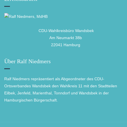
CDU-Wahlkreisbüro Wandsbek
Am Neumarkt 38b
22041 Hamburg
Über Ralf Niedmers
Ralf Niedmers repräsentiert als Abgeordneter des CDU-
Ortsverbandes Wandsbek den Wahlkreis 11 mit den Stadtteilen
Eilbek, Jenfeld, Marienthal, Tonndorf und Wandsbek in der
Hamburgischen Bürgerschaft.