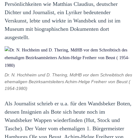
Persönlichkeiten wie Matthias Claudius, deutscher
Dichter und Journalist, ein Lyriker bedeutender
Verskunst, lebte und wirkte in Wandsbek und ist im
Museum mit biographischen Dokumenten dort
ausgestellt.
Dr. N. Hochheim und D. Thering, MdHB vor dem Schreibtisch des
ehemaligen Bezirksamtsleiters Achim-Helge Freiherr von Beust (
1954-1980)
Als Journalist schrieb er u.a. für den Wandsbeker Boten,
dessen Insignien als Bote sich heute noch im
Wandsbeker Wappen wiederfinden (Hut, Stock und
Tasche). Der Vater vom ehemaligen 1. Bürgermeister
Hamburgs Ole von Beust, Achim-Helge Freiherr von