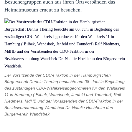
Besuchergruppen auch aus ihren Ortsverbänden das
Heimatmuseum erneut zu besuchen.
Der Vorsitzende der CDU-Fraktion in der Hamburgischen
Bürgerschaft Dennis Thering besuchte am 08. Juni in Begleitung
des zuständigen CDU-Wahlkreisabgeordneten für den Wahlkreis
11 in Hamburg ( Eilbek, Wandsbek, Jenfeld und Tonndorf) Ralf
Niedmers, MdHB und der Vorsitzenden der CDU-Fraktion in der
Bezirksversammlung Wandsbek Dr. Natalie Hochheim den
Bürgerverein Wandsbek.