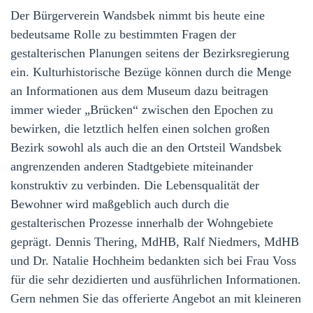
Der Bürgerverein Wandsbek nimmt bis heute eine
bedeutsame Rolle zu bestimmten Fragen der
gestalterischen Planungen seitens der Bezirksregierung
ein. Kulturhistorische Bezüge können durch die Menge
an Informationen aus dem Museum dazu beitragen
immer wieder „Brücken“ zwischen den Epochen zu
bewirken, die letztlich helfen einen solchen großen
Bezirk sowohl als auch die an den Ortsteil Wandsbek
angrenzenden anderen Stadtgebiete miteinander
konstruktiv zu verbinden. Die Lebensqualität der
Bewohner wird maßgeblich auch durch die
gestalterischen Prozesse innerhalb der Wohngebiete
geprägt. Dennis Thering, MdHB, Ralf Niedmers, MdHB
und Dr. Natalie Hochheim bedankten sich bei Frau Voss
für die sehr dezidierten und ausführlichen Informationen.
Gern nehmen Sie das offerierte Angebot an mit kleineren