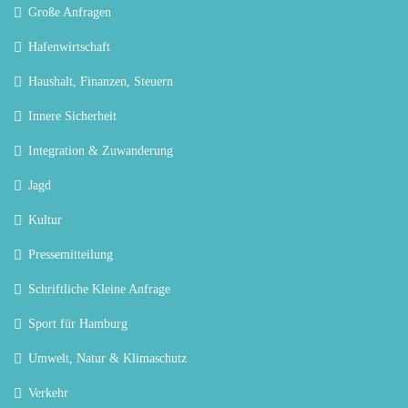
Große Anfragen
Hafenwirtschaft
Haushalt, Finanzen, Steuern
Innere Sicherheit
Integration & Zuwanderung
Jagd
Kultur
Pressemitteilung
Schriftliche Kleine Anfrage
Sport für Hamburg
Umwelt, Natur & Klimaschutz
Verkehr