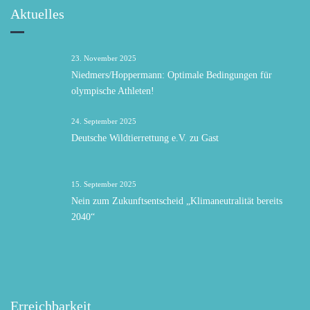
Aktuelles
23. November 2025
Niedmers/Hoppermann: Optimale Bedingungen für
olympische Athleten!
24. September 2025
Deutsche Wildtierrettung e.V. zu Gast
15. September 2025
Nein zum Zukunftsentscheid „Klimaneutralität bereits
2040“
Erreichbarkeit