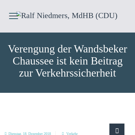
Verengung der Wandsbeker
Chaussee ist kein Beitrag
zur Verkehrssicherheit
Dienstag, 18. Dezember 2018
Verkehr