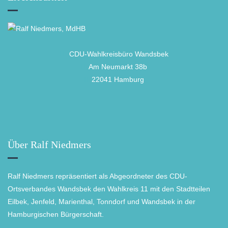
CDU-Wahlkreisbüro Wandsbek
Am Neumarkt 38b
22041 Hamburg
Über Ralf Niedmers
Ralf Niedmers repräsentiert als Abgeordneter des CDU-
Ortsverbandes Wandsbek den Wahlkreis 11 mit den Stadtteilen
Eilbek, Jenfeld, Marienthal, Tonndorf und Wandsbek in der
Hamburgischen Bürgerschaft.