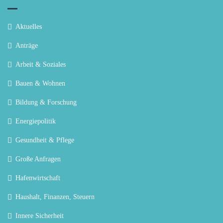
Aktuelles
Anträge
Arbeit & Soziales
Bauen & Wohnen
Bildung & Forschung
Energiepolitik
Gesundheit & Pflege
Große Anfragen
Hafenwirtschaft
Haushalt, Finanzen, Steuern
Innere Sicherheit