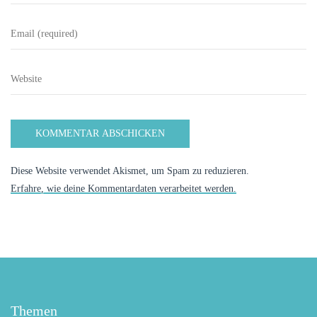
Diese Website verwendet Akismet, um Spam zu reduzieren.
Erfahre, wie deine Kommentardaten verarbeitet werden.
Themen