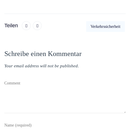
Teilen
Verkehrssicherheit
Schreibe einen Kommentar
Your email address will not be published.