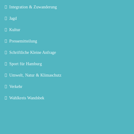
Integration & Zuwanderung
Jagd
Kultur
Pressemitteilung
Schriftliche Kleine Anfrage
Sport für Hamburg
Umwelt, Natur & Klimaschutz
Verkehr
Wahlkreis Wandsbek