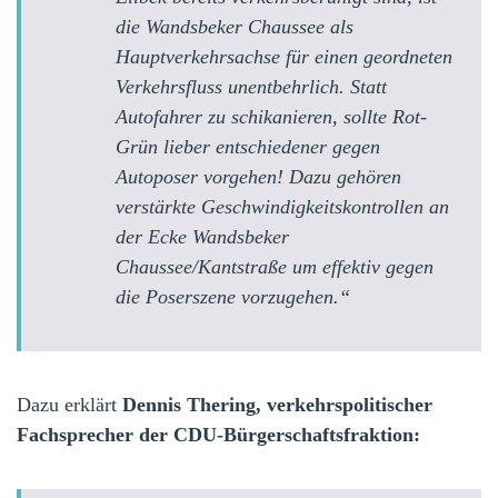
die Wandsbeker Chaussee als
Hauptverkehrsachse für einen geordneten
Verkehrsfluss unentbehrlich. Statt
Autofahrer zu schikanieren, sollte Rot-
Grün lieber entschiedener gegen
Autoposer vorgehen! Dazu gehören
verstärkte Geschwindigkeitskontrollen an
der Ecke Wandsbeker
Chaussee/Kantstraße um effektiv gegen
die Poserszene vorzugehen.“
Dazu erklärt
Dennis Thering, verkehrspolitischer
Fachsprecher der CDU-Bürgerschaftsfraktion: