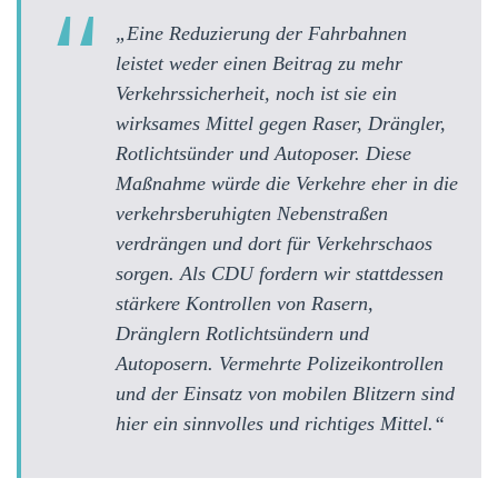
„Eine Reduzierung der Fahrbahnen
leistet weder einen Beitrag zu mehr
Verkehrssicherheit, noch ist sie ein
wirksames Mittel gegen Raser, Drängler,
Rotlichtsünder und Autoposer. Diese
Maßnahme würde die Verkehre eher in die
verkehrsberuhigten Nebenstraßen
verdrängen und dort für Verkehrschaos
sorgen. Als CDU fordern wir stattdessen
stärkere Kontrollen von Rasern,
Dränglern Rotlichtsündern und
Autoposern. Vermehrte Polizeikontrollen
und der Einsatz von mobilen Blitzern sind
hier ein sinnvolles und richtiges Mittel.“