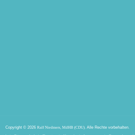
Copyright © 2026
Ralf Niedmers, MdHB (CDU)
. Alle Rechte vorbehalten.