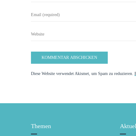
Diese Website verwendet Akismet, um Spam zu reduzieren.
Themen
Aktuel