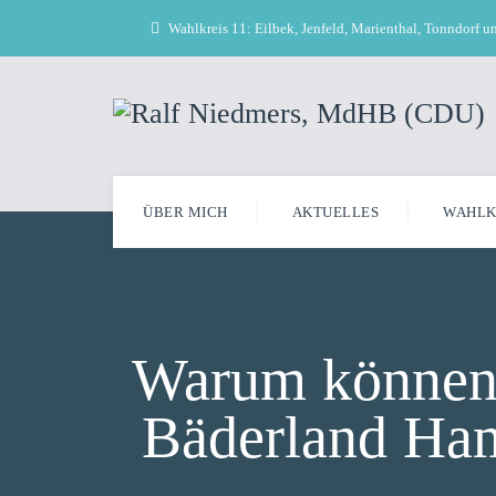
Wahlkreis 11: Eilbek, Jenfeld, Marienthal, Tonndorf 
ÜBER MICH
AKTUELLES
WAHLK
Warum können 
Bäderland Ham