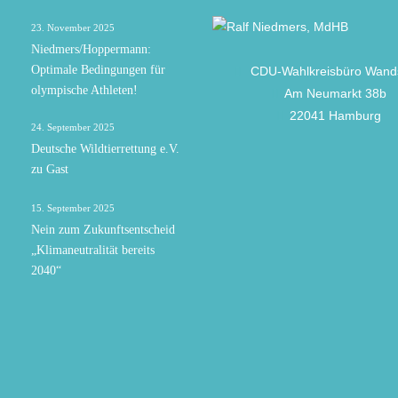
23. November 2025
Niedmers/Hoppermann:
Optimale Bedingungen für
CDU-Wahlkreisbüro Wand
olympische Athleten!
Am Neumarkt 38b
22041 Hamburg
24. September 2025
Deutsche Wildtierrettung e.V.
zu Gast
15. September 2025
Nein zum Zukunftsentscheid
„Klimaneutralität bereits
2040“