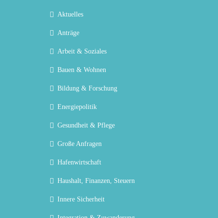
Aktuelles
Anträge
Arbeit & Soziales
Bauen & Wohnen
Bildung & Forschung
Energiepolitik
Gesundheit & Pflege
Große Anfragen
Hafenwirtschaft
Haushalt, Finanzen, Steuern
Innere Sicherheit
Integration & Zuwanderung