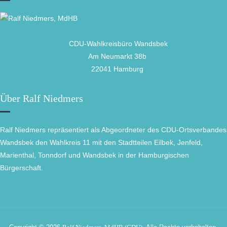
CDU-Wahlkreisbüro Wandsbek
Am Neumarkt 38b
22041 Hamburg
Über Ralf Niedmers
Ralf Niedmers repräsentiert als Abgeordneter des CDU-Ortsverbandes
Wandsbek den Wahlkreis 11 mit den Stadtteilen Eilbek, Jenfeld,
Marienthal, Tonndorf und Wandsbek in der Hamburgischen
Bürgerschaft.