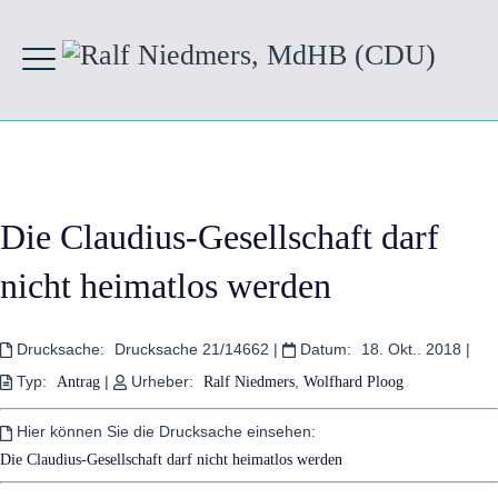
Die Claudius-Gesellschaft darf
nicht heimatlos werden
Drucksache:
Drucksache 21/14662
|
Datum:
18. Okt.. 2018
|
Typ:
|
Urheber:
,
Antrag
Ralf Niedmers
Wolfhard Ploog
Hier können Sie die Drucksache einsehen:
Die Claudius-Gesellschaft darf nicht heimatlos werden