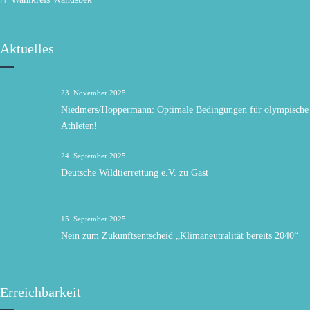
Aktuelles
23. November 2025
Niedmers/Hoppermann: Optimale Bedingungen für olympische
Athleten!
24. September 2025
Deutsche Wildtierrettung e.V. zu Gast
15. September 2025
Nein zum Zukunftsentscheid „Klimaneutralität bereits 2040“
Erreichbarkeit