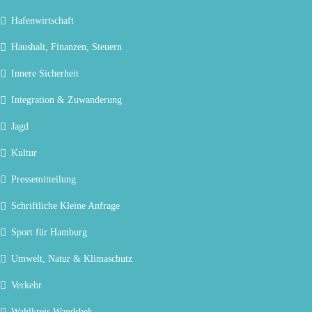
Hafenwirtschaft
Haushalt, Finanzen, Steuern
Innere Sicherheit
Integration & Zuwanderung
Jagd
Kultur
Pressemitteilung
Schriftliche Kleine Anfrage
Sport für Hamburg
Umwelt, Natur & Klimaschutz
Verkehr
Wahlkreis Wandsbek