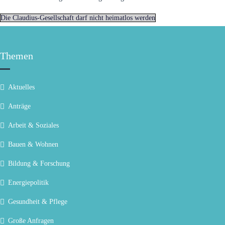
Die Claudius-Gesellschaft darf nicht heimatlos werden
Themen
Aktuelles
Anträge
Arbeit & Soziales
Bauen & Wohnen
Bildung & Forschung
Energiepolitik
Gesundheit & Pflege
Große Anfragen