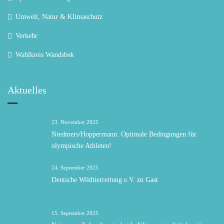
Umwelt, Natur & Klimaschutz
Verkehr
Wahlkreis Wandsbek
Aktuelles
23. November 2025
Niedmers/Hoppermann: Optimale Bedingungen für
olympische Athleten!
24. September 2025
Deutsche Wildtierrettung e.V. zu Gast
15. September 2025