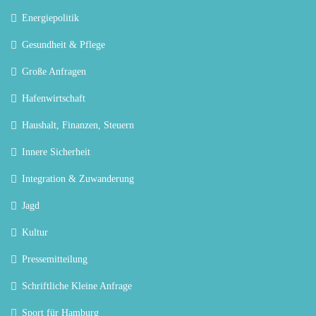
Energiepolitik
Gesundheit & Pflege
Große Anfragen
Hafenwirtschaft
Haushalt, Finanzen, Steuern
Innere Sicherheit
Integration & Zuwanderung
Jagd
Kultur
Pressemitteilung
Schriftliche Kleine Anfrage
Sport für Hamburg