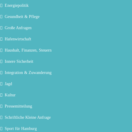
Energiepolitik
Gesundheit & Pflege
Große Anfragen
Hafenwirtschaft
Haushalt, Finanzen, Steuern
Innere Sicherheit
Integration & Zuwanderung
Jagd
Kultur
Pressemitteilung
Schriftliche Kleine Anfrage
Sport für Hamburg