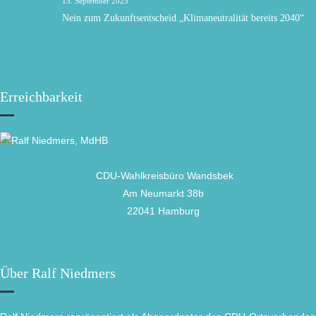
15. September 2025
Nein zum Zukunftsentscheid „Klimaneutralität bereits 2040“
Erreichbarkeit
CDU-Wahlkreisbüro Wandsbek
Am Neumarkt 38b
22041 Hamburg
Über Ralf Niedmers