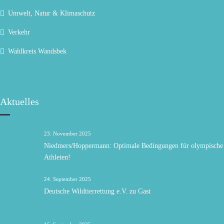
Umwelt, Natur & Klimaschutz
Verkehr
Wahlkreis Wandsbek
Aktuelles
23. November 2025
Niedmers/Hoppermann: Optimale Bedingungen für olympische
Athleten!
24. September 2025
Deutsche Wildtierrettung e.V. zu Gast