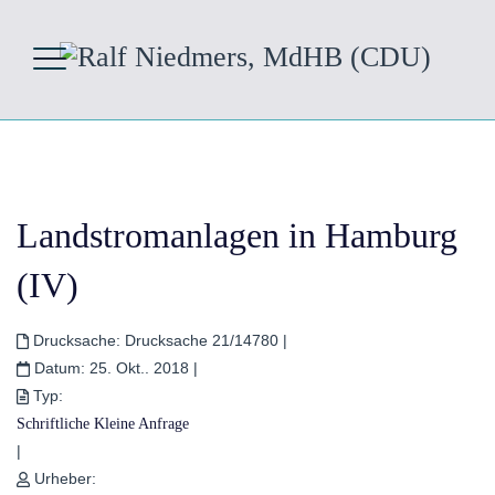
Landstromanlagen in Hamburg
(IV)
Drucksache:
Drucksache 21/14780
|
Datum:
25. Okt.. 2018
|
Typ:
Schriftliche Kleine Anfrage
|
Urheber: