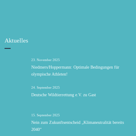
Aktuelles
23. November 2025
Niedmers/Hoppermann: Optimale Bedingungen für
olympische Athleten!
24. September 2025
Deutsche Wildtierrettung e.V. zu Gast
15. September 2025
Nein zum Zukunftsentscheid „Klimaneutralität bereits
2040“