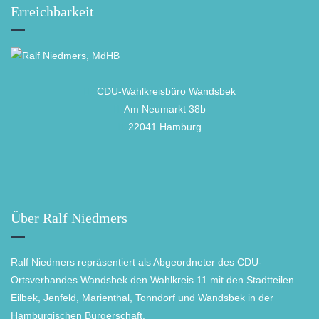
Erreichbarkeit
CDU-Wahlkreisbüro Wandsbek
Am Neumarkt 38b
22041 Hamburg
Über Ralf Niedmers
Ralf Niedmers repräsentiert als Abgeordneter des CDU-
Ortsverbandes Wandsbek den Wahlkreis 11 mit den Stadtteilen
Eilbek, Jenfeld, Marienthal, Tonndorf und Wandsbek in der
Hamburgischen Bürgerschaft.