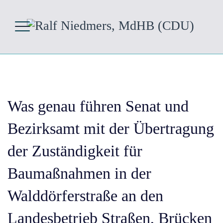
Was genau führen Senat und
Bezirksamt mit der Übertragung
der Zuständigkeit für
Baumaßnahmen in der
Walddörferstraße an den
Landesbetrieb Straßen, Brücken