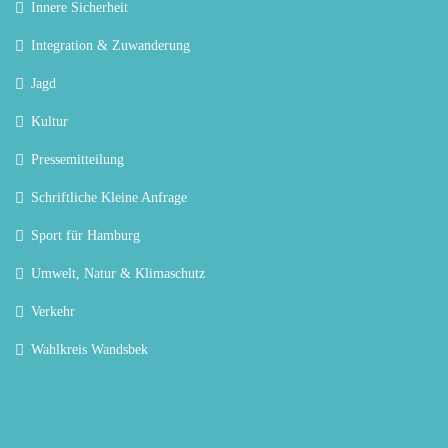
Innere Sicherheit
Integration & Zuwanderung
Jagd
Kultur
Pressemitteilung
Schriftliche Kleine Anfrage
Sport für Hamburg
Umwelt, Natur & Klimaschutz
Verkehr
Wahlkreis Wandsbek