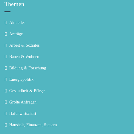
Themen
Aktuelles
Anträge
Arbeit & Soziales
Bauen & Wohnen
Bildung & Forschung
Energiepolitik
Gesundheit & Pflege
Große Anfragen
Hafenwirtschaft
Haushalt, Finanzen, Steuern