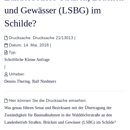
und Gewässer (LSBG) im
Schilde?
Drucksache:
Drucksache 21/13013
|
Datum:
14. Mai. 2018
|
Typ:
Schriftliche Kleine Anfrage
|
Urheber:
,
Dennis Thering
Ralf Niedmers
Hier können Sie die Drucksache einsehen:
Was genau führen Senat und Bezirksamt mit der Übertragung der
Zuständigkeit für Baumaßnahmen in der Walddörferstraße an den
Landesbetrieb Straßen, Brücken und Gewässer (LSBG) im Schilde?