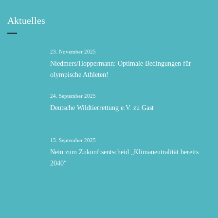
Aktuelles
23. November 2025
Niedmers/Hoppermann: Optimale Bedingungen für
olympische Athleten!
24. September 2025
Deutsche Wildtierrettung e.V. zu Gast
15. September 2025
Nein zum Zukunftsentscheid „Klimaneutralität bereits
2040“