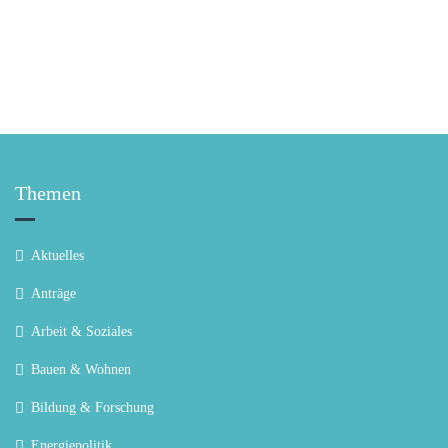
Themen
Aktuelles
Anträge
Arbeit & Soziales
Bauen & Wohnen
Bildung & Forschung
Energiepolitik