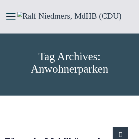
Tag Archives:
Anwohnerparken