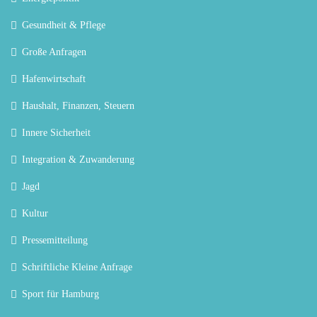
Gesundheit & Pflege
Große Anfragen
Hafenwirtschaft
Haushalt, Finanzen, Steuern
Innere Sicherheit
Integration & Zuwanderung
Jagd
Kultur
Pressemitteilung
Schriftliche Kleine Anfrage
Sport für Hamburg