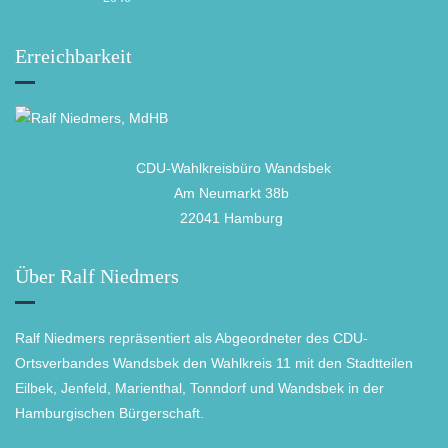
Erreichbarkeit
CDU-Wahlkreisbüro Wandsbek
Am Neumarkt 38b
22041 Hamburg
Über Ralf Niedmers
Ralf Niedmers repräsentiert als Abgeordneter des CDU-
Ortsverbandes Wandsbek den Wahlkreis 11 mit den Stadtteilen
Eilbek, Jenfeld, Marienthal, Tonndorf und Wandsbek in der
Hamburgischen Bürgerschaft.