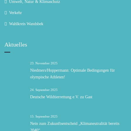
Umwelt, Natur & Klimaschutz
Verkehr
Wahlkreis Wandsbek
Aktuelles
23. November 2025
Niedmers/Hoppermann: Optimale Bedingungen für
olympische Athleten!
24. September 2025
Deutsche Wildtierrettung e.V. zu Gast
15. September 2025
Nein zum Zukunftsentscheid „Klimaneutralität bereits
2040“