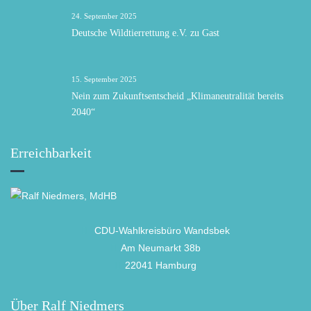
24. September 2025
Deutsche Wildtierrettung e.V. zu Gast
15. September 2025
Nein zum Zukunftsentscheid „Klimaneutralität bereits
2040“
Erreichbarkeit
CDU-Wahlkreisbüro Wandsbek
Am Neumarkt 38b
22041 Hamburg
Über Ralf Niedmers