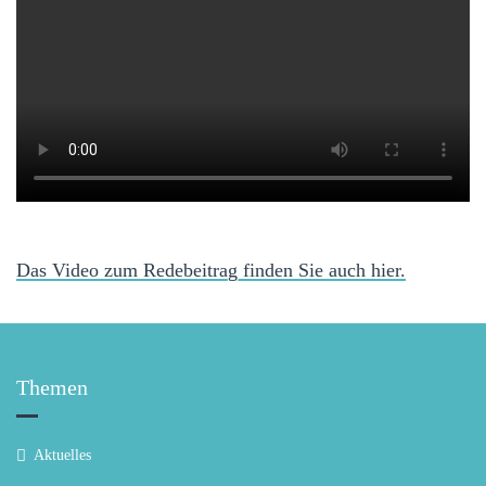
Das Video zum Redebeitrag finden Sie auch hier.
Themen
Aktuelles