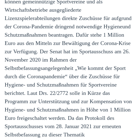
können gemeinnützige Sportvereine und als
Wirtschaftsbetriebe ausgegliederte
Lizenzspielerabteilungen direkte Zuschüsse für aufgrund
der Corona-Pandemie dringend notwendige Hygieneund
Schutzmaßnahmen beantragen. Dafür stehe 1 Million
Euro aus den Mitteln zur Bewältigung der Corona-Krise
zur Verfügung. Der Senat hat im Sportausschuss am 26.
November 2020 im Rahmen der
Selbstbefassungsangelegenheit „Wie kommt der Sport
durch die Coronapandemie“ über die Zuschüsse für
Hygiene- und Schutzmaßnahmen für Sportvereine
berichtet. Laut Drs. 22/2772 solle in Kürze das
Programm zur Unterstützung und zur Kompensation von
Hygiene- und Schutzmaßnahmen in Höhe von 1 Million
Euro freigeschaltet werden. Da das Protokoll des
Sportausschusses vom 28. Januar 2021 zur erneuten
Selbstbefassung zu dieser Thematik