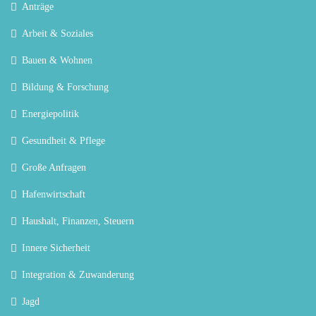
Anträge
Arbeit & Soziales
Bauen & Wohnen
Bildung & Forschung
Energiepolitik
Gesundheit & Pflege
Große Anfragen
Hafenwirtschaft
Haushalt, Finanzen, Steuern
Innere Sicherheit
Integration & Zuwanderung
Jagd