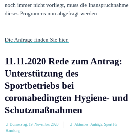
noch immer nicht vorliegt, muss die Inanspruchnahme
dieses Programms nun abgefragt werden.
Die Anfrage finden Sie hier.
11.11.2020 Rede zum Antrag:
Unterstützung des
Sportbetriebs bei
coronabedingten Hygiene- und
Schutzmaßnahmen
Donnerstag, 19. November 2020
Aktuelles
,
Anträge
,
Sport für
Hamburg