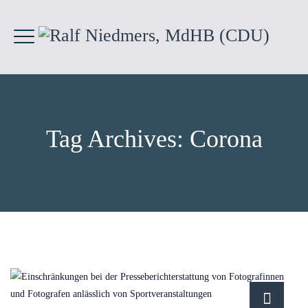
Tag Archives:
Corona