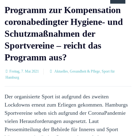
Programm zur Kompensation
coronabedingter Hygiene- und
Schutzmaßnahmen der
Sportvereine – reicht das
Programm aus?
Freitag, 7. Mai 2021
Aktuelles
,
Gesundheit & Pflege
,
Sport für
Hamburg
Der organisierte Sport ist aufgrund des zweiten
Lockdowns erneut zum Erliegen gekommen. Hamburgs
Sportvereine sehen sich aufgrund der CoronaPandemie
vielen Herausforderungen ausgesetzt. Laut
Pressemitteilung der Behörde für Inneres und Sport