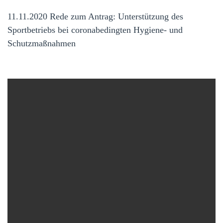
11.11.2020 Rede zum Antrag: Unterstützung des
Sportbetriebs bei coronabedingten Hygiene- und
Schutzmaßnahmen