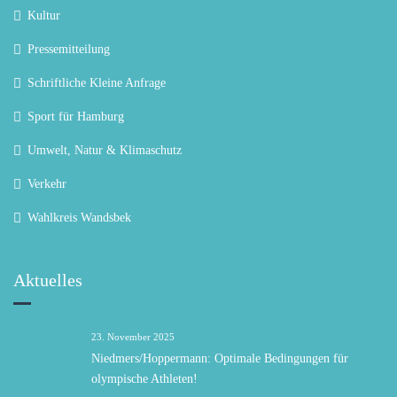
Kultur
Pressemitteilung
Schriftliche Kleine Anfrage
Sport für Hamburg
Umwelt, Natur & Klimaschutz
Verkehr
Wahlkreis Wandsbek
Aktuelles
23. November 2025
Niedmers/Hoppermann: Optimale Bedingungen für
olympische Athleten!