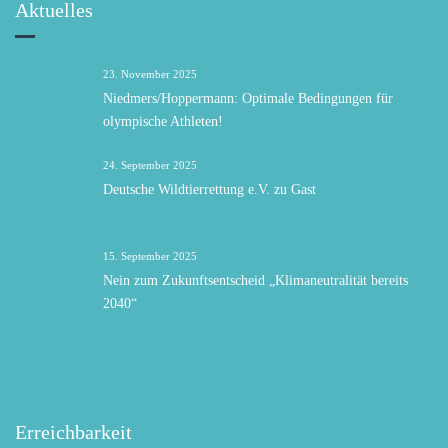
Aktuelles
23. November 2025
Niedmers/Hoppermann: Optimale Bedingungen für
olympische Athleten!
24. September 2025
Deutsche Wildtierrettung e.V. zu Gast
15. September 2025
Nein zum Zukunftsentscheid „Klimaneutralität bereits
2040“
Erreichbarkeit