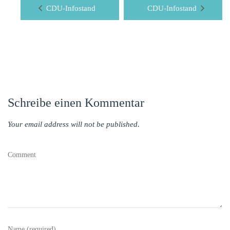
CDU-Infostand
CDU-Infostand
Schreibe einen Kommentar
Your email address will not be published.