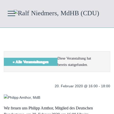
Diese Veranstaltung hat
« Alle Veranstaltungen
bereits stattgefunden.
20. Februar 2020 @ 16:00
-
18:00
Wir freuen uns Philipp Amthor, Mitglied des Deutschen