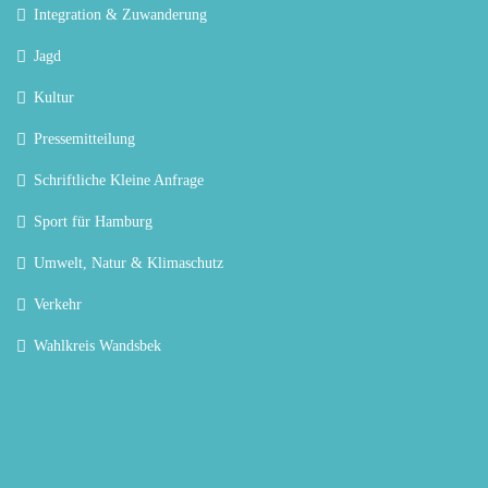
Integration & Zuwanderung
Jagd
Kultur
Pressemitteilung
Schriftliche Kleine Anfrage
Sport für Hamburg
Umwelt, Natur & Klimaschutz
Verkehr
Wahlkreis Wandsbek