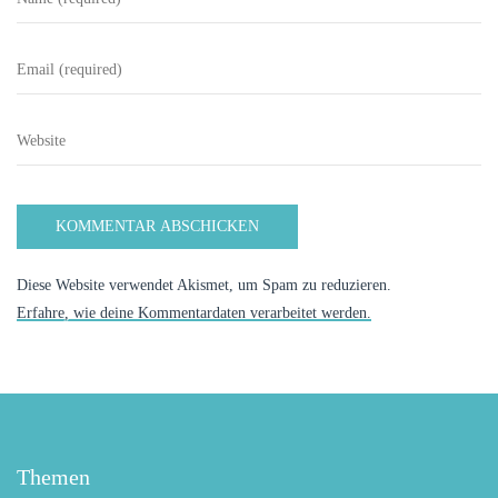
Diese Website verwendet Akismet, um Spam zu reduzieren.
Erfahre, wie deine Kommentardaten verarbeitet werden.
Themen