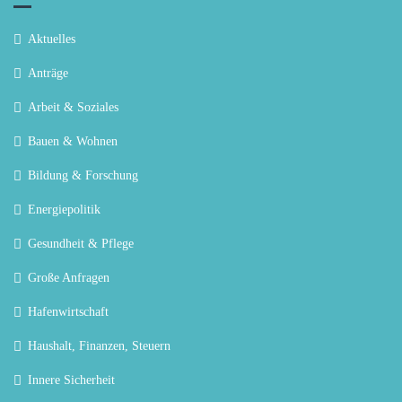
Aktuelles
Anträge
Arbeit & Soziales
Bauen & Wohnen
Bildung & Forschung
Energiepolitik
Gesundheit & Pflege
Große Anfragen
Hafenwirtschaft
Haushalt, Finanzen, Steuern
Innere Sicherheit