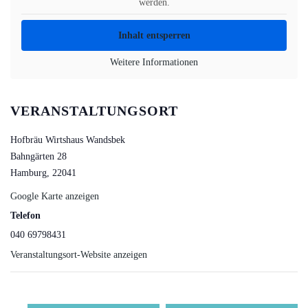
werden.
Inhalt entsperren
Weitere Informationen
VERANSTALTUNGSORT
Hofbräu Wirtshaus Wandsbek
Bahngärten 28
Hamburg
,
22041
Google Karte anzeigen
Telefon
040 69798431
Veranstaltungsort-Website anzeigen