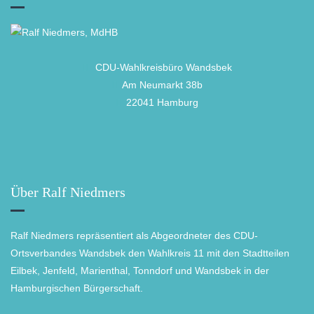
CDU-Wahlkreisbüro Wandsbek
Am Neumarkt 38b
22041 Hamburg
Über Ralf Niedmers
Ralf Niedmers repräsentiert als Abgeordneter des CDU-
Ortsverbandes Wandsbek den Wahlkreis 11 mit den Stadtteilen
Eilbek, Jenfeld, Marienthal, Tonndorf und Wandsbek in der
Hamburgischen Bürgerschaft.