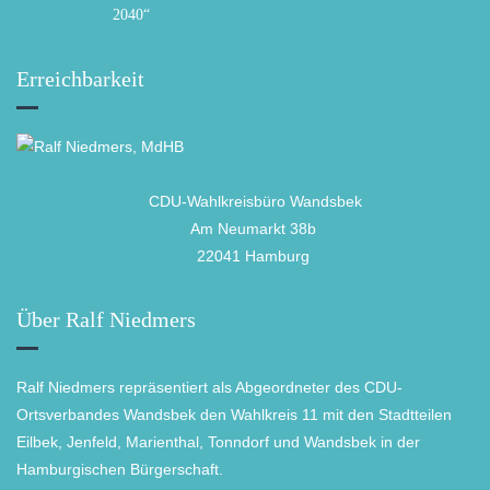
2040“
Erreichbarkeit
CDU-Wahlkreisbüro Wandsbek
Am Neumarkt 38b
22041 Hamburg
Über Ralf Niedmers
Ralf Niedmers repräsentiert als Abgeordneter des CDU-
Ortsverbandes Wandsbek den Wahlkreis 11 mit den Stadtteilen
Eilbek, Jenfeld, Marienthal, Tonndorf und Wandsbek in der
Hamburgischen Bürgerschaft.