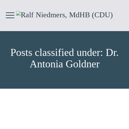
Posts classified under:
Dr.
Antonia Goldner