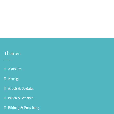
Themen
Aktuelles
Anträge
Arbeit & Soziales
Bauen & Wohnen
Bildung & Forschung