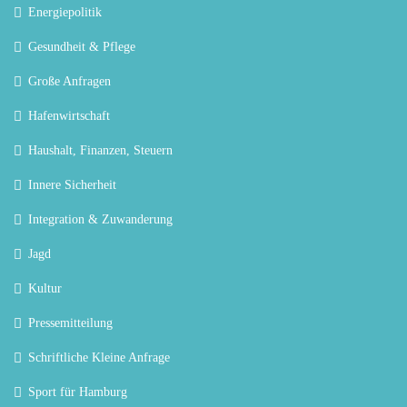
Energiepolitik
Gesundheit & Pflege
Große Anfragen
Hafenwirtschaft
Haushalt, Finanzen, Steuern
Innere Sicherheit
Integration & Zuwanderung
Jagd
Kultur
Pressemitteilung
Schriftliche Kleine Anfrage
Sport für Hamburg