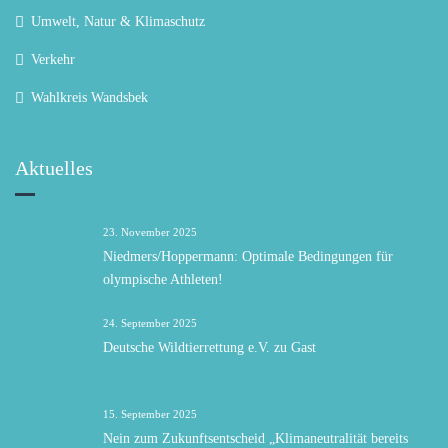
Umwelt, Natur & Klimaschutz
Verkehr
Wahlkreis Wandsbek
Aktuelles
23. November 2025
Niedmers/Hoppermann: Optimale Bedingungen für
olympische Athleten!
24. September 2025
Deutsche Wildtierrettung e.V. zu Gast
15. September 2025
Nein zum Zukunftsentscheid „Klimaneutralität bereits