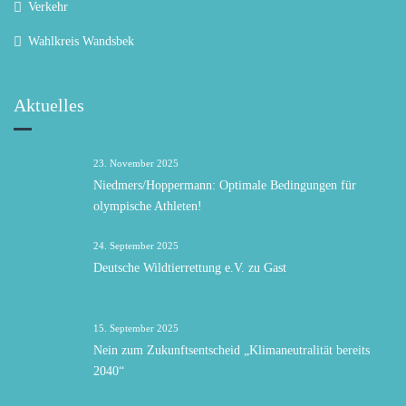
Verkehr
Wahlkreis Wandsbek
Aktuelles
23. November 2025
Niedmers/Hoppermann: Optimale Bedingungen für
olympische Athleten!
24. September 2025
Deutsche Wildtierrettung e.V. zu Gast
15. September 2025
Nein zum Zukunftsentscheid „Klimaneutralität bereits
2040“