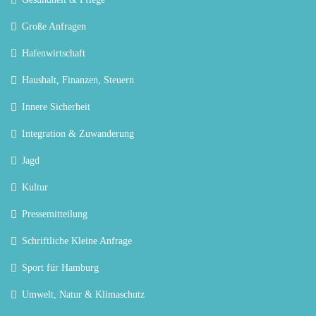
Große Anfragen
Hafenwirtschaft
Haushalt, Finanzen, Steuern
Innere Sicherheit
Integration & Zuwanderung
Jagd
Kultur
Pressemitteilung
Schriftliche Kleine Anfrage
Sport für Hamburg
Umwelt, Natur & Klimaschutz