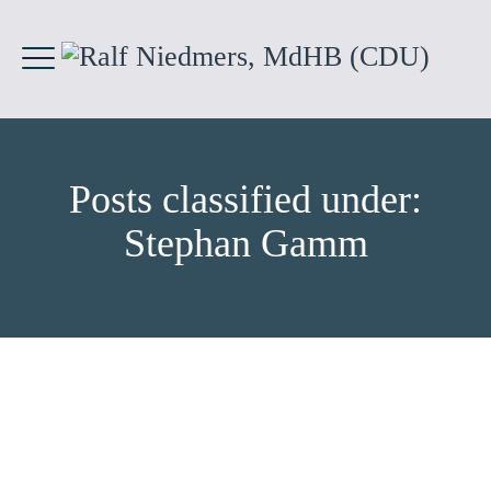
Posts classified under:
Stephan Gamm