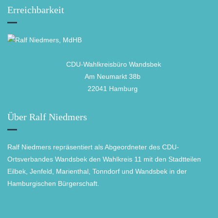
Erreichbarkeit
CDU-Wahlkreisbüro Wandsbek
Am Neumarkt 38b
22041 Hamburg
Über Ralf Niedmers
Ralf Niedmers repräsentiert als Abgeordneter des CDU-
Ortsverbandes Wandsbek den Wahlkreis 11 mit den Stadtteilen
Eilbek, Jenfeld, Marienthal, Tonndorf und Wandsbek in der
Hamburgischen Bürgerschaft.