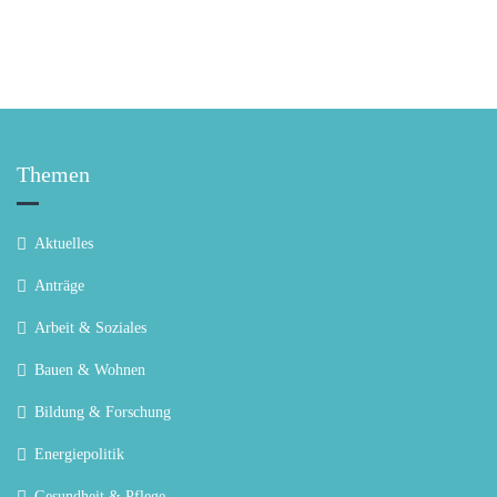
Themen
Aktuelles
Anträge
Arbeit & Soziales
Bauen & Wohnen
Bildung & Forschung
Energiepolitik
Gesundheit & Pflege