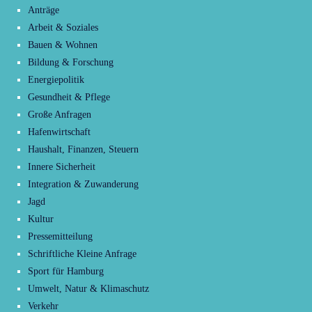
Anträge
Arbeit & Soziales
Bauen & Wohnen
Bildung & Forschung
Energiepolitik
Gesundheit & Pflege
Große Anfragen
Hafenwirtschaft
Haushalt, Finanzen, Steuern
Innere Sicherheit
Integration & Zuwanderung
Jagd
Kultur
Pressemitteilung
Schriftliche Kleine Anfrage
Sport für Hamburg
Umwelt, Natur & Klimaschutz
Verkehr