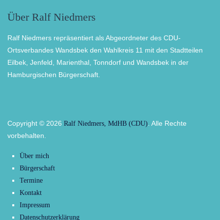
Über Ralf Niedmers
Ralf Niedmers repräsentiert als Abgeordneter des CDU-
Ortsverbandes Wandsbek den Wahlkreis 11 mit den Stadtteilen
Eilbek, Jenfeld, Marienthal, Tonndorf und Wandsbek in der
Hamburgischen Bürgerschaft.
Copyright © 2026
. Alle Rechte
Ralf Niedmers, MdHB (CDU)
vorbehalten.
Über mich
Bürgerschaft
Termine
Kontakt
Impressum
Datenschutzerklärung