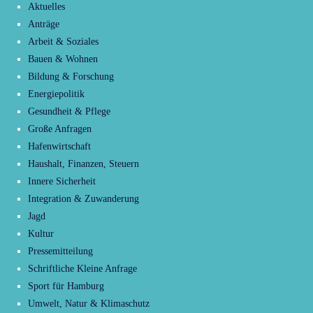
Aktuelles
Anträge
Arbeit & Soziales
Bauen & Wohnen
Bildung & Forschung
Energiepolitik
Gesundheit & Pflege
Große Anfragen
Hafenwirtschaft
Haushalt, Finanzen, Steuern
Innere Sicherheit
Integration & Zuwanderung
Jagd
Kultur
Pressemitteilung
Schriftliche Kleine Anfrage
Sport für Hamburg
Umwelt, Natur & Klimaschutz