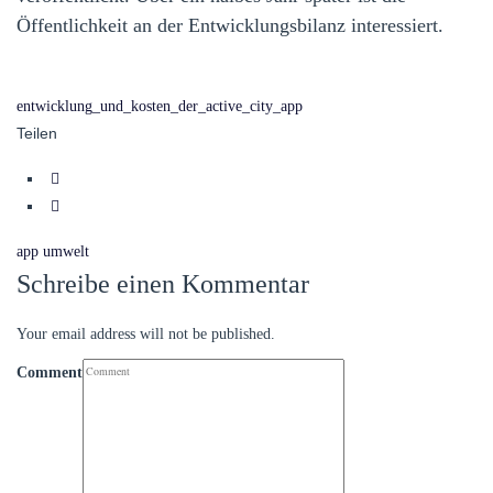
Öffentlichkeit an der Entwicklungsbilanz interessiert.
entwicklung_und_kosten_der_active_city_app
Teilen
app
umwelt
Schreibe einen Kommentar
Your email address will not be published.
Comment