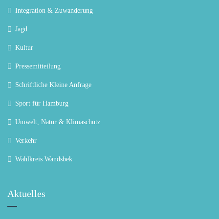
Integration & Zuwanderung
Jagd
Kultur
Pressemitteilung
Schriftliche Kleine Anfrage
Sport für Hamburg
Umwelt, Natur & Klimaschutz
Verkehr
Wahlkreis Wandsbek
Aktuelles