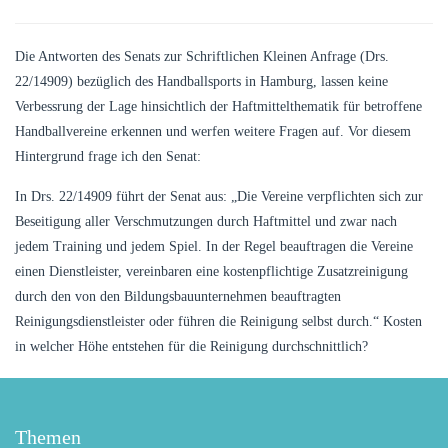
Die Antworten des Senats zur Schriftlichen Kleinen Anfrage (Drs.
22/14909) bezüglich des Handballsports in Hamburg, lassen keine
Verbessrung der Lage hinsichtlich der Haftmittelthematik für betroffene
Handballvereine erkennen und werfen weitere Fragen auf. Vor diesem
Hintergrund frage ich den Senat:
In Drs. 22/14909 führt der Senat aus: „Die Vereine verpflichten sich zur
Beseitigung aller Verschmutzungen durch Haftmittel und zwar nach
jedem Training und jedem Spiel. In der Regel beauftragen die Vereine
einen Dienstleister, vereinbaren eine kostenpflichtige Zusatzreinigung
durch den von den Bildungsbauunternehmen beauftragten
Reinigungsdienstleister oder führen die Reinigung selbst durch.“ Kosten
in welcher Höhe entstehen für die Reinigung durchschnittlich?
Themen