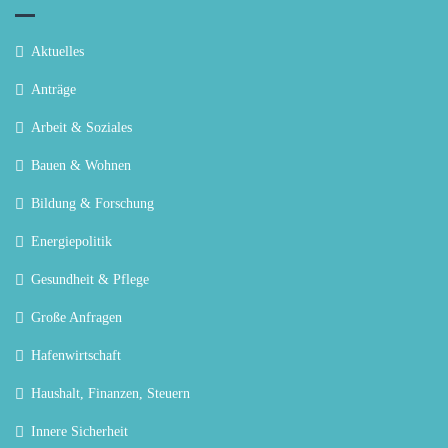
Aktuelles
Anträge
Arbeit & Soziales
Bauen & Wohnen
Bildung & Forschung
Energiepolitik
Gesundheit & Pflege
Große Anfragen
Hafenwirtschaft
Haushalt, Finanzen, Steuern
Innere Sicherheit