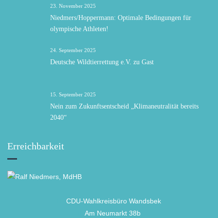
23. November 2025
Niedmers/Hoppermann: Optimale Bedingungen für
olympische Athleten!
24. September 2025
Deutsche Wildtierrettung e.V. zu Gast
15. September 2025
Nein zum Zukunftsentscheid „Klimaneutralität bereits
2040“
Erreichbarkeit
CDU-Wahlkreisbüro Wandsbek
Am Neumarkt 38b