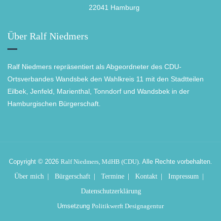
22041 Hamburg
Über Ralf Niedmers
Ralf Niedmers repräsentiert als Abgeordneter des CDU-
Ortsverbandes Wandsbek den Wahlkreis 11 mit den Stadtteilen
Eilbek, Jenfeld, Marienthal, Tonndorf und Wandsbek in der
Hamburgischen Bürgerschaft.
Copyright © 2026
Ralf Niedmers, MdHB (CDU)
. Alle Rechte vorbehalten.
Über mich
Bürgerschaft
Termine
Kontakt
Impressum
Datenschutzerklärung
Umsetzung
Politikwerft Designagentur