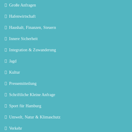
Große Anfragen
Hafenwirtschaft
Haushalt, Finanzen, Steuern
Innere Sicherheit
Integration & Zuwanderung
Jagd
Kultur
Pressemitteilung
Schriftliche Kleine Anfrage
Sport für Hamburg
Umwelt, Natur & Klimaschutz
Verkehr