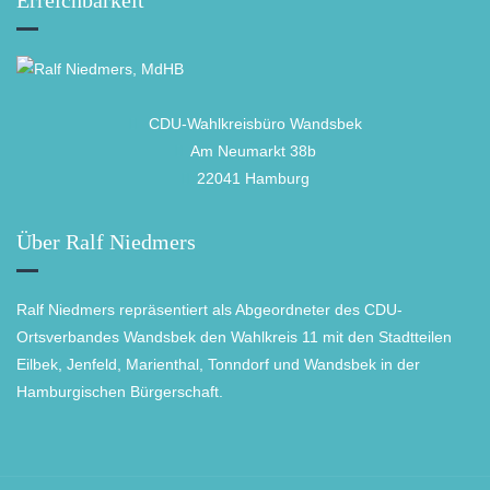
Erreichbarkeit
CDU-Wahlkreisbüro Wandsbek
Am Neumarkt 38b
22041 Hamburg
Über Ralf Niedmers
Ralf Niedmers repräsentiert als Abgeordneter des CDU-
Ortsverbandes Wandsbek den Wahlkreis 11 mit den Stadtteilen
Eilbek, Jenfeld, Marienthal, Tonndorf und Wandsbek in der
Hamburgischen Bürgerschaft.