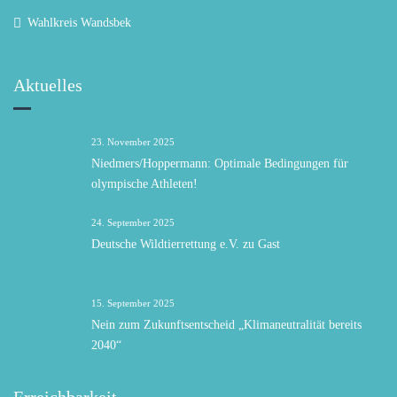
Wahlkreis Wandsbek
Aktuelles
23. November 2025
Niedmers/Hoppermann: Optimale Bedingungen für
olympische Athleten!
24. September 2025
Deutsche Wildtierrettung e.V. zu Gast
15. September 2025
Nein zum Zukunftsentscheid „Klimaneutralität bereits
2040“