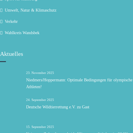
Umwelt, Natur & Klimaschutz
Verkehr
Wahlkreis Wandsbek
Aktuelles
23. November 2025
Niedmers/Hoppermann: Optimale Bedingungen für olympische
Athleten!
24. September 2025
Deutsche Wildtierrettung e.V. zu Gast
15. September 2025