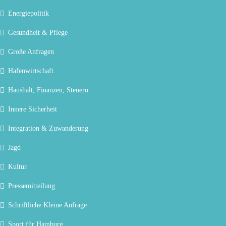
Energiepolitik
Gesundheit & Pflege
Große Anfragen
Hafenwirtschaft
Haushalt, Finanzen, Steuern
Innere Sicherheit
Integration & Zuwanderung
Jagd
Kultur
Pressemitteilung
Schriftliche Kleine Anfrage
Sport für Hamburg