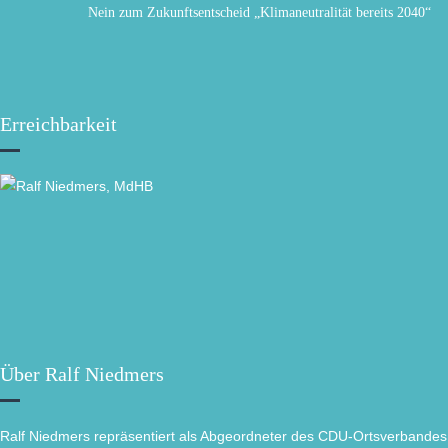
Nein zum Zukunftsentscheid „Klimaneutralität bereits 2040“
Erreichbarkeit
Über Ralf Niedmers
Ralf Niedmers repräsentiert als Abgeordneter des CDU-Ortsverbandes 