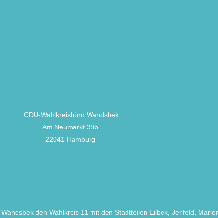
CDU-Wahlkreisbüro Wandsbek
Am Neumarkt 38b
22041 Hamburg
Wandsbek den Wahlkreis 11 mit den Stadtteilen Eilbek, Jenfeld, Marie