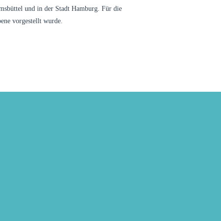
imsbüttel und in der Stadt Hamburg. Für die
ene vorgestellt wurde.