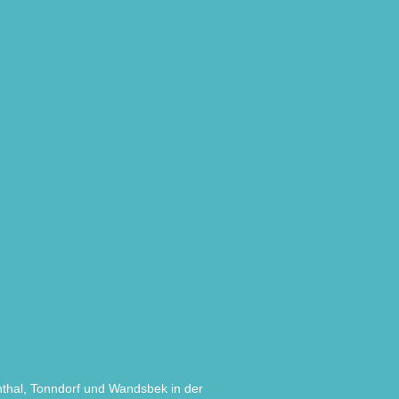
nthal, Tonndorf und Wandsbek in der