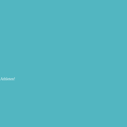
Athleten!