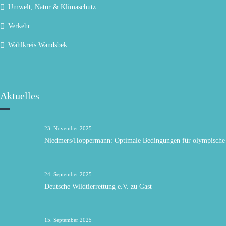
Umwelt, Natur & Klimaschutz
Verkehr
Wahlkreis Wandsbek
Aktuelles
23. November 2025
Niedmers/Hoppermann: Optimale Bedingungen für olympische 
24. September 2025
Deutsche Wildtierrettung e.V. zu Gast
15. September 2025