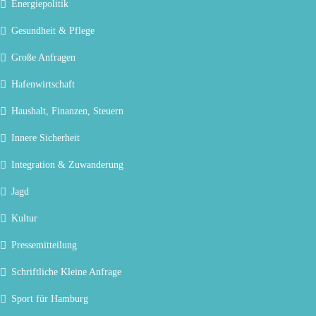
Energiepolitik
Gesundheit & Pflege
Große Anfragen
Hafenwirtschaft
Haushalt, Finanzen, Steuern
Innere Sicherheit
Integration & Zuwanderung
Jagd
Kultur
Pressemitteilung
Schriftliche Kleine Anfrage
Sport für Hamburg