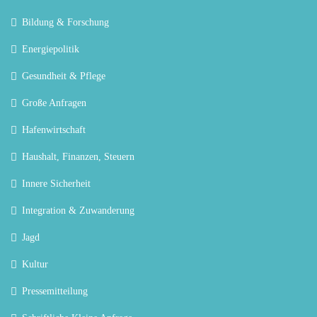
Bildung & Forschung
Energiepolitik
Gesundheit & Pflege
Große Anfragen
Hafenwirtschaft
Haushalt, Finanzen, Steuern
Innere Sicherheit
Integration & Zuwanderung
Jagd
Kultur
Pressemitteilung