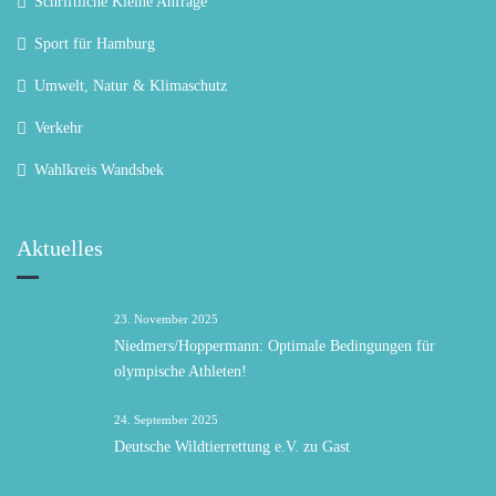
Schriftliche Kleine Anfrage
Sport für Hamburg
Umwelt, Natur & Klimaschutz
Verkehr
Wahlkreis Wandsbek
Aktuelles
23. November 2025
Niedmers/Hoppermann: Optimale Bedingungen für
olympische Athleten!
24. September 2025
Deutsche Wildtierrettung e.V. zu Gast