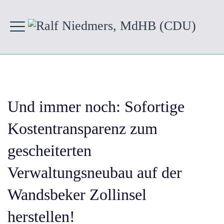
Und immer noch: Sofortige
Kostentransparenz zum
gescheiterten
Verwaltungsneubau auf der
Wandsbeker Zollinsel
herstellen!