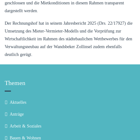
geschlossen und die Mietkonditionen in diesem Rahmen transparent
dargestellt werden.
Der Rechnungshof hat in seinem Jahresbericht 2025 (Drs. 22/17927) die
Umsetzung des Mieter-Vermieter-Modells und die Vorprüfung zur
Wirtschaftlichkeit im Rahmen des städtebaulichen Wettbewerbes für den
Verwaltungsneubau auf der Wandsbeker Zollinsel zudem ebenfalls
deutlich gerügt.
Themen
Aktuelles
Anträge
Arbeit & Soziales
Bauen & Wohnen