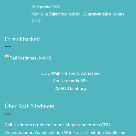
15. September 2025
Nein zum Zukunftsentscheid „Klimaneutralität bereits
2040“
Erreichbarkeit
CDU-Wahlkreisbüro Wandsbek
Am Neumarkt 38b
22041 Hamburg
Über Ralf Niedmers
Ralf Niedmers repräsentiert als Abgeordneter des CDU-
Ortsverbandes Wandsbek den Wahlkreis 11 mit den Stadtteilen