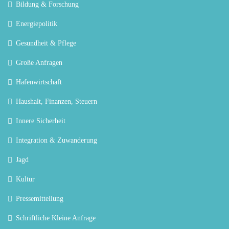
Bildung & Forschung
Energiepolitik
Gesundheit & Pflege
Große Anfragen
Hafenwirtschaft
Haushalt, Finanzen, Steuern
Innere Sicherheit
Integration & Zuwanderung
Jagd
Kultur
Pressemitteilung
Schriftliche Kleine Anfrage