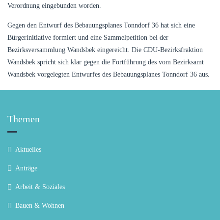
Verordnung eingebunden worden.
Gegen den Entwurf des Bebauungsplanes Tonndorf 36 hat sich eine
Bürgerinitiative formiert und eine Sammelpetition bei der
Bezirksversammlung Wandsbek eingereicht. Die CDU-Bezirksfraktion
Wandsbek spricht sich klar gegen die Fortführung des vom Bezirksamt
Wandsbek vorgelegten Entwurfes des Bebauungsplanes Tonndorf 36 aus.
Themen
Aktuelles
Anträge
Arbeit & Soziales
Bauen & Wohnen