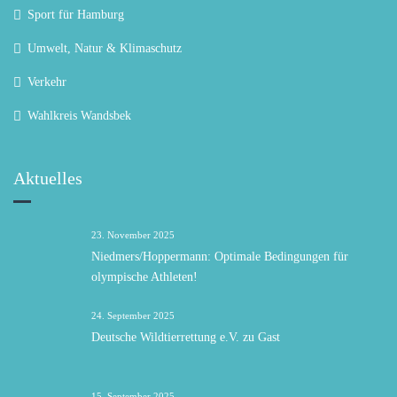
Sport für Hamburg
Umwelt, Natur & Klimaschutz
Verkehr
Wahlkreis Wandsbek
Aktuelles
23. November 2025
Niedmers/Hoppermann: Optimale Bedingungen für
olympische Athleten!
24. September 2025
Deutsche Wildtierrettung e.V. zu Gast
15. September 2025