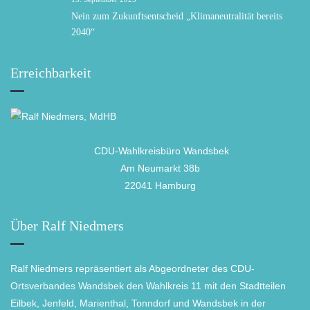
Nein zum Zukunftsentscheid „Klimaneutralität bereits
2040“
Erreichbarkeit
CDU-Wahlkreisbüro Wandsbek
Am Neumarkt 38b
22041 Hamburg
Über Ralf Niedmers
Ralf Niedmers repräsentiert als Abgeordneter des CDU-
Ortsverbandes Wandsbek den Wahlkreis 11 mit den Stadtteilen
Eilbek, Jenfeld, Marienthal, Tonndorf und Wandsbek in der