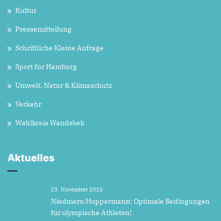
Kultur
Pressemitteilung
Schriftliche Kleine Anfrage
Sport für Hamburg
Umwelt, Natur & Klimaschutz
Verkehr
Wahlkreis Wandsbek
Aktuelles
23. November 2025
Niedmers/Hoppermann: Optimale Bedingungen
für olympische Athleten!