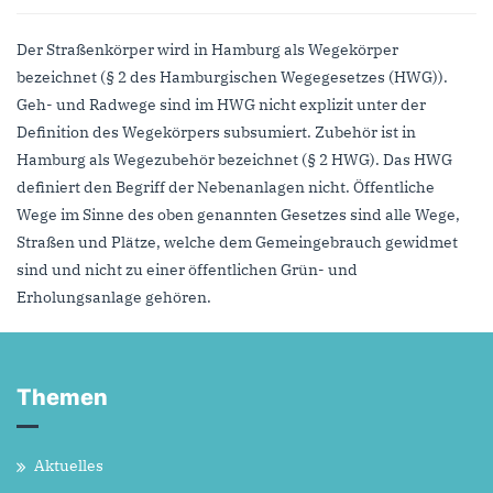
Der Straßenkörper wird in Hamburg als Wegekörper
bezeichnet (§ 2 des Hamburgischen Wegegesetzes (HWG)).
Geh- und Radwege sind im HWG nicht explizit unter der
Definition des Wegekörpers subsumiert. Zubehör ist in
Hamburg als Wegezubehör bezeichnet (§ 2 HWG). Das HWG
definiert den Begriff der Nebenanlagen nicht. Öffentliche
Wege im Sinne des oben genannten Gesetzes sind alle Wege,
Straßen und Plätze, welche dem Gemeingebrauch gewidmet
sind und nicht zu einer öffentlichen Grün- und
Erholungsanlage gehören.
Themen
Aktuelles