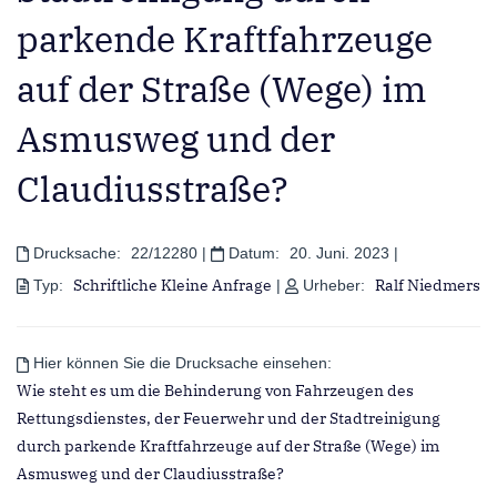
parkende Kraftfahrzeuge
auf der Straße (Wege) im
Asmusweg und der
Claudiusstraße?
Drucksache:
22/12280
|
Datum:
20. Juni. 2023
|
Schriftliche Kleine Anfrage
Ralf Niedmers
Typ:
|
Urheber:
Hier können Sie die Drucksache einsehen:
Wie steht es um die Behinderung von Fahrzeugen des
Rettungsdienstes, der Feuerwehr und der Stadtreinigung
durch parkende Kraftfahrzeuge auf der Straße (Wege) im
Asmusweg und der Claudiusstraße?