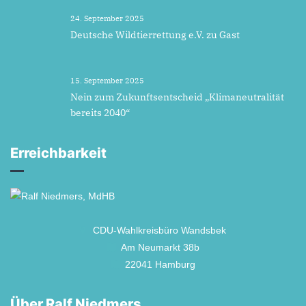
24. September 2025
Deutsche Wildtierrettung e.V. zu Gast
15. September 2025
Nein zum Zukunftsentscheid „Klimaneutralität
bereits 2040“
Erreichbarkeit
CDU-Wahlkreisbüro Wandsbek
Am Neumarkt 38b
22041 Hamburg
Über Ralf Niedmers