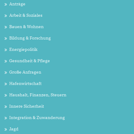
Anträge
Arbeit & Soziales
Bauen & Wohnen
Bildung & Forschung
Energiepolitik
Gesundheit & Pflege
Große Anfragen
Hafenwirtschaft
Haushalt, Finanzen, Steuern
Innere Sicherheit
Integration & Zuwanderung
Jagd