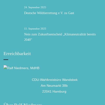
24. September 2025
Deutsche Wildtierrettung e.V. zu Gast
15. September 2025
Nein zum Zukunftsentscheid „Klimaneutralität bereits
2040“
Erreichbarkeit
CDU-Wahlkreisbüro Wandsbek
Am Neumarkt 38b
22041 Hamburg