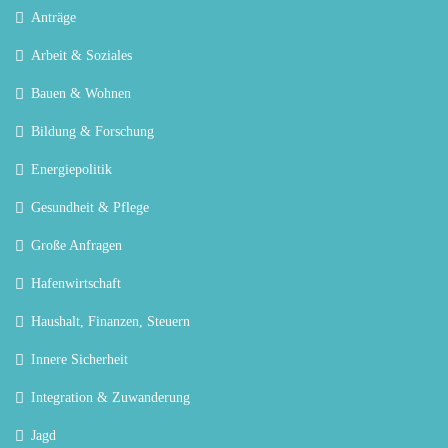
Anträge
Arbeit & Soziales
Bauen & Wohnen
Bildung & Forschung
Energiepolitik
Gesundheit & Pflege
Große Anfragen
Hafenwirtschaft
Haushalt, Finanzen, Steuern
Innere Sicherheit
Integration & Zuwanderung
Jagd