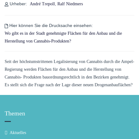
Urheber:
,
André Trepoll
Ralf Niedmers
Hier können Sie die Drucksache einsehen:
Wo gibt es in der Stadt genehmigte Flächen für den Anbau und die
Herstellung von Cannabis-Produkten?
Seit der höchstumstrittenen Legalisierung von Cannabis durch die Ampel-
Regierung werden Flächen für den Anbau und die Herstellung von
Cannabis- Produkten bauordnungsrechtlich in den Bezirken genehmigt.
Es stellt sich die Frage nach der Lage dieser neuen Drogenanbauflächen?
Themen
Aktuelles