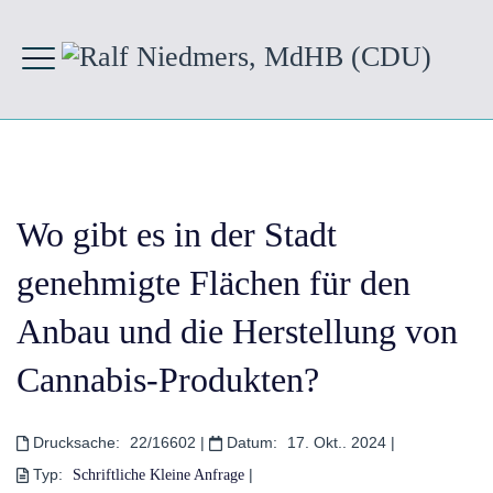
Wo gibt es in der Stadt
genehmigte Flächen für den
Anbau und die Herstellung von
Cannabis-Produkten?
Drucksache:
22/16602
|
Datum:
17. Okt.. 2024
|
Typ:
|
Schriftliche Kleine Anfrage