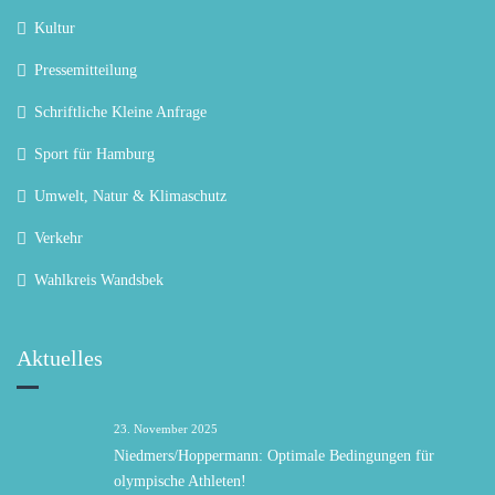
Kultur
Pressemitteilung
Schriftliche Kleine Anfrage
Sport für Hamburg
Umwelt, Natur & Klimaschutz
Verkehr
Wahlkreis Wandsbek
Aktuelles
23. November 2025
Niedmers/Hoppermann: Optimale Bedingungen für
olympische Athleten!