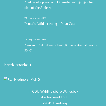
Niedmers/Hoppermann: Optimale Bedingungen für
olympische Athleten!
24. September 2025
Deutsche Wildtierrettung e.V. zu Gast
15. September 2025
Nein zum Zukunftsentscheid „Klimaneutralität bereits
2040“
Erreichbarkeit
CDU-Wahlkreisbüro Wandsbek
Am Neumarkt 38b
22041 Hamburg