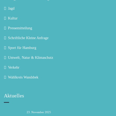
Jagd
Kultur
Pressemitteilung
Schriftliche Kleine Anfrage
Sport für Hamburg
Umwelt, Natur & Klimaschutz
Verkehr
Wahlkreis Wandsbek
Aktuelles
23. November 2025