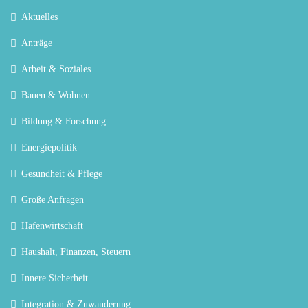
Aktuelles
Anträge
Arbeit & Soziales
Bauen & Wohnen
Bildung & Forschung
Energiepolitik
Gesundheit & Pflege
Große Anfragen
Hafenwirtschaft
Haushalt, Finanzen, Steuern
Innere Sicherheit
Integration & Zuwanderung