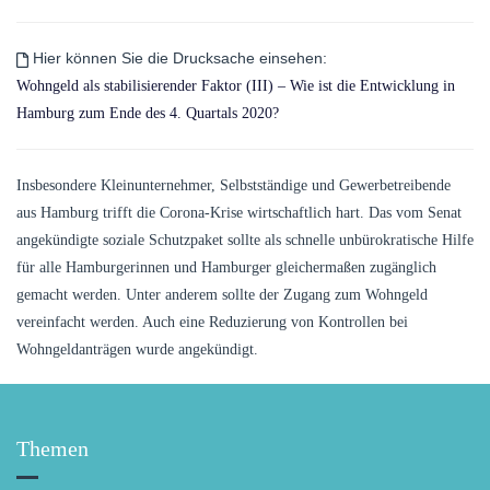
Hier können Sie die Drucksache einsehen:
Wohngeld als stabilisierender Faktor (III) – Wie ist die Entwicklung in
Hamburg zum Ende des 4. Quartals 2020?
Insbesondere Kleinunternehmer, Selbstständige und Gewerbetreibende
aus Hamburg trifft die Corona-Krise wirtschaftlich hart. Das vom Senat
angekündigte soziale Schutzpaket sollte als schnelle unbürokratische Hilfe
für alle Hamburgerinnen und Hamburger gleichermaßen zugänglich
gemacht werden. Unter anderem sollte der Zugang zum Wohngeld
vereinfacht werden. Auch eine Reduzierung von Kontrollen bei
Wohngeldanträgen wurde angekündigt.
Themen