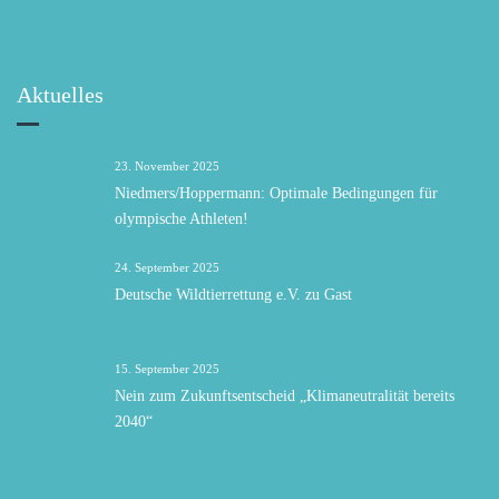
Aktuelles
23. November 2025
Niedmers/Hoppermann: Optimale Bedingungen für
olympische Athleten!
24. September 2025
Deutsche Wildtierrettung e.V. zu Gast
15. September 2025
Nein zum Zukunftsentscheid „Klimaneutralität bereits
2040“