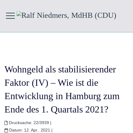
Wohngeld als stabilisierender
Faktor (IV) – Wie ist die
Entwicklung in Hamburg zum
Ende des 1. Quartals 2021?
Drucksache:
22/3939
|
Datum:
12. Apr.. 2021
|