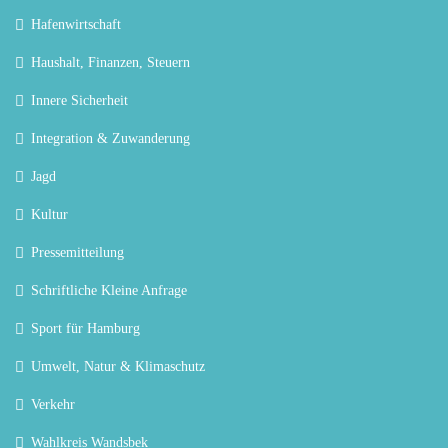
Hafenwirtschaft
Haushalt, Finanzen, Steuern
Innere Sicherheit
Integration & Zuwanderung
Jagd
Kultur
Pressemitteilung
Schriftliche Kleine Anfrage
Sport für Hamburg
Umwelt, Natur & Klimaschutz
Verkehr
Wahlkreis Wandsbek