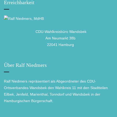
Erreichbarkeit
CDU-Wahlkreisbüro Wandsbek
Am Neumarkt 38b
22041 Hamburg
Über Ralf Niedmers
Ralf Niedmers repräsentiert als Abgeordneter des CDU-
Ortsverbandes Wandsbek den Wahlkreis 11 mit den Stadtteilen
Eilbek, Jenfeld, Marienthal, Tonndorf und Wandsbek in der
Hamburgischen Bürgerschaft.