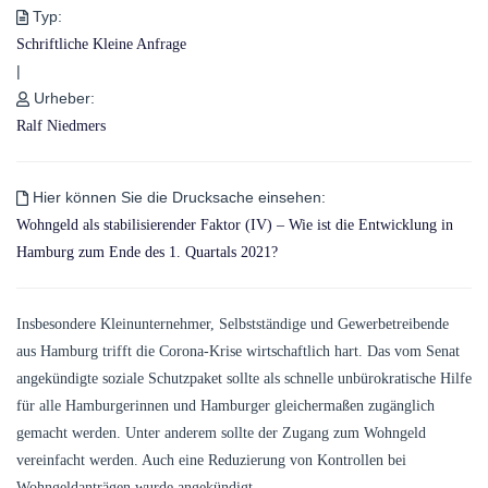
Typ:
Schriftliche Kleine Anfrage
|
Urheber:
Ralf Niedmers
Hier können Sie die Drucksache einsehen:
Wohngeld als stabilisierender Faktor (IV) – Wie ist die Entwicklung in
Hamburg zum Ende des 1. Quartals 2021?
Insbesondere Kleinunternehmer, Selbstständige und Gewerbetreibende
aus Hamburg trifft die Corona-Krise wirtschaftlich hart. Das vom Senat
angekündigte soziale Schutzpaket sollte als schnelle unbürokratische Hilfe
für alle Hamburgerinnen und Hamburger gleichermaßen zugänglich
gemacht werden. Unter anderem sollte der Zugang zum Wohngeld
vereinfacht werden. Auch eine Reduzierung von Kontrollen bei
Wohngeldanträgen wurde angekündigt.