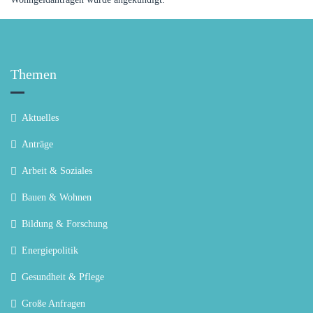
Themen
Aktuelles
Anträge
Arbeit & Soziales
Bauen & Wohnen
Bildung & Forschung
Energiepolitik
Gesundheit & Pflege
Große Anfragen