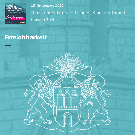
15. September 2025
Nein zum Zukunftsentscheid „Klimaneutralität
bereits 2040“
Erreichbarkeit