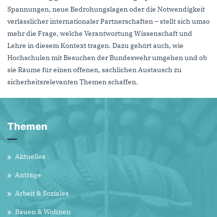
Spannungen, neue Bedrohungslagen oder die Notwendigkeit
verlässlicher internationaler Partnerschaften – stellt sich umso
mehr die Frage, welche Verantwortung Wissenschaft und
Lehre in diesem Kontext tragen. Dazu gehört auch, wie
Hochschulen mit Besuchen der Bundeswehr umgehen und ob
sie Räume für einen offenen, sachlichen Austausch zu
sicherheitsrelevanten Themen schaffen.
Themen
Aktuelles
Anträge
Arbeit & Soziales
Bauen & Wohnen