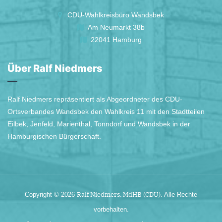
CDU-Wahlkreisbüro Wandsbek
Am Neumarkt 38b
22041 Hamburg
Über Ralf Niedmers
Ralf Niedmers repräsentiert als Abgeordneter des CDU-
Ortsverbandes Wandsbek den Wahlkreis 11 mit den Stadtteilen
Eilbek, Jenfeld, Marienthal, Tonndorf und Wandsbek in der
Hamburgischen Bürgerschaft.
Ralf Niedmers, MdHB (CDU)
Copyright © 2026
. Alle Rechte
vorbehalten.