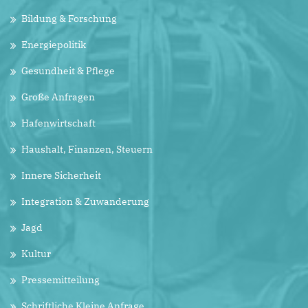
Bildung & Forschung
Energiepolitik
Gesundheit & Pflege
Große Anfragen
Hafenwirtschaft
Haushalt, Finanzen, Steuern
Innere Sicherheit
Integration & Zuwanderung
Jagd
Kultur
Pressemitteilung
Schriftliche Kleine Anfrage