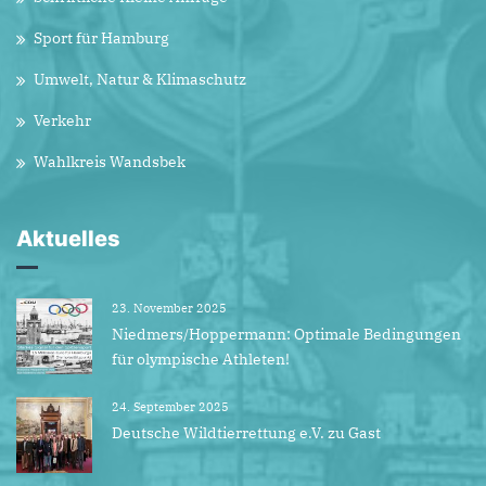
Sport für Hamburg
Umwelt, Natur & Klimaschutz
Verkehr
Wahlkreis Wandsbek
Aktuelles
23. November 2025
Niedmers/Hoppermann: Optimale Bedingungen
für olympische Athleten!
24. September 2025
Deutsche Wildtierrettung e.V. zu Gast