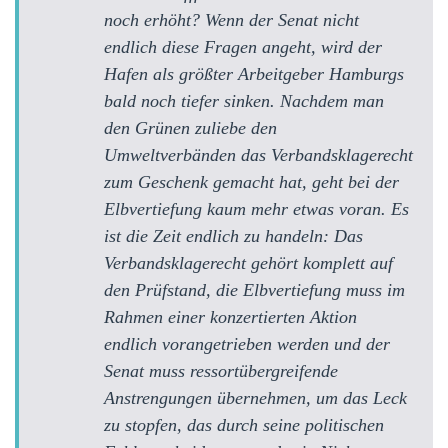
noch erhöht? Wenn der Senat nicht
endlich diese Fragen angeht, wird der
Hafen als größter Arbeitgeber Hamburgs
bald noch tiefer sinken. Nachdem man
den Grünen zuliebe den
Umweltverbänden das Verbandsklagerecht
zum Geschenk gemacht hat, geht bei der
Elbvertiefung kaum mehr etwas voran. Es
ist die Zeit endlich zu handeln: Das
Verbandsklagerecht gehört komplett auf
den Prüfstand, die Elbvertiefung muss im
Rahmen einer konzertierten Aktion
endlich vorangetrieben werden und der
Senat muss ressortübergreifende
Anstrengungen übernehmen, um das Leck
zu stopfen, das durch seine politischen