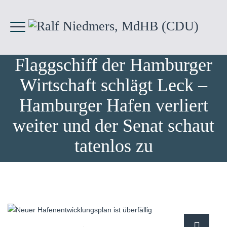
Flaggschiff der Hamburger
Wirtschaft schlägt Leck –
Hamburger Hafen verliert
weiter und der Senat schaut
tatenlos zu