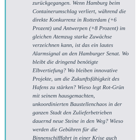
zurückgegangen. Wenn Hamburg beim
Containerumschlag verliert, während die
direkte Konkurrenz in Rotterdam (+6
Prozent) und Antwerpen (+8 Prozent) im
gleichen Atemzug starke Zuwächse
verzeichnen kann, ist das ein lautes
Alarmsignal an den Hamburger Senat. Wo
bleibt die dringend benötigte
Elbvertiefung? Wo bleiben innovative
Projekte, um die Zukunftsfähigkeit des
Hafens zu stärken? Wieso legt Rot-Grün
mit seinem hausgemachten,
unkoordinierten Baustellenchaos in der
ganzen Stadt den Zulieferbetrieben
dauernd neue Steine in den Weg? Wieso
werden die Gebühren für die
Binnenschifffahrt in einer Krise auch