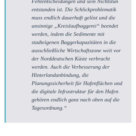
Fehlentscheidungen und sein Nichtstun
entstanden ist. Die Schlickproblematik
muss endlich dauerhaft gelöst und die
unsinnige „Kreislaufbaggerei“ beendet
werden, indem die Sedimente mit
stadteigenen Baggerkapazitäten in die
ausschließliche Wirtschaftszone weit vor
der Norddeutschen Küste verbracht
werden. Auch die Verbesserung der
Hinterlandanbindung, die
Planungssicherheit für Hafenflächen und
die digitale Infrastruktur für den Hafen
gehören endlich ganz nach oben auf die
Tagesordnung.“