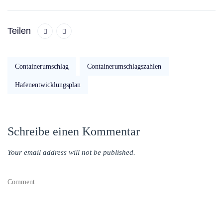
Teilen
Containerumschlag
Containerumschlagszahlen
Hafenentwicklungsplan
Schreibe einen Kommentar
Your email address will not be published.