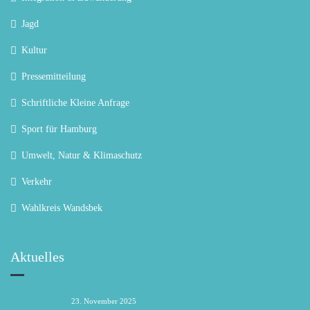
Jagd
Kultur
Pressemitteilung
Schriftliche Kleine Anfrage
Sport für Hamburg
Umwelt, Natur & Klimaschutz
Verkehr
Wahlkreis Wandsbek
Aktuelles
23. November 2025