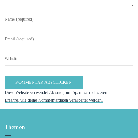
Diese Website verwendet Akismet, um Spam zu reduzieren.
Erfahre, wie deine Kommentardaten verarbeitet werden.
Themen