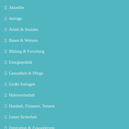
Aktuelles
Anträge
Arbeit & Soziales
Bauen & Wohnen
Bildung & Forschung
Energiepolitik
Gesundheit & Pflege
Große Anfragen
Hafenwirtschaft
Haushalt, Finanzen, Steuern
Innere Sicherheit
Integration & Zuwanderung