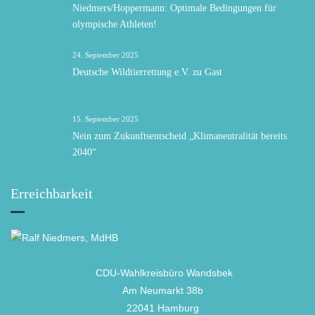
Niedmers/Hoppermann: Optimale Bedingungen für
olympische Athleten!
24. September 2025
Deutsche Wildtierrettung e.V. zu Gast
15. September 2025
Nein zum Zukunftsentscheid „Klimaneutralität bereits
2040“
Erreichbarkeit
CDU-Wahlkreisbüro Wandsbek
Am Neumarkt 38b
22041 Hamburg