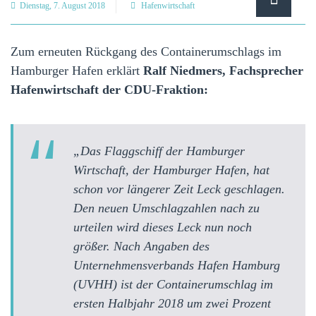
Dienstag, 7. August 2018
Hafenwirtschaft
Zum erneuten Rückgang des Containerumschlags im
Hamburger Hafen erklärt
Ralf Niedmers, Fachsprecher
Hafenwirtschaft der CDU-Fraktion:
„Das Flaggschiff der Hamburger
Wirtschaft, der Hamburger Hafen, hat
schon vor längerer Zeit Leck geschlagen.
Den neuen Umschlagzahlen nach zu
urteilen wird dieses Leck nun noch
größer. Nach Angaben des
Unternehmensverbands Hafen Hamburg
(UVHH) ist der Containerumschlag im
ersten Halbjahr 2018 um zwei Prozent