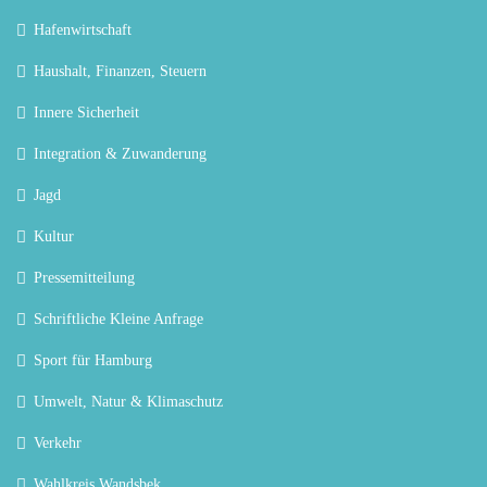
Hafenwirtschaft
Haushalt, Finanzen, Steuern
Innere Sicherheit
Integration & Zuwanderung
Jagd
Kultur
Pressemitteilung
Schriftliche Kleine Anfrage
Sport für Hamburg
Umwelt, Natur & Klimaschutz
Verkehr
Wahlkreis Wandsbek