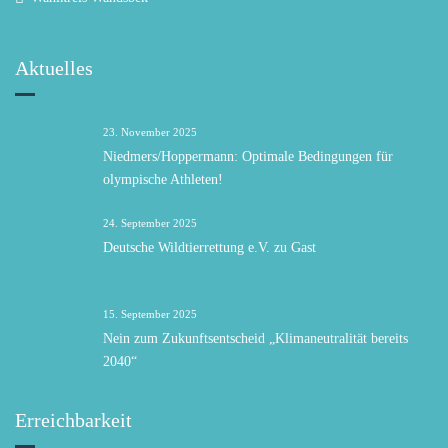
Aktuelles
23. November 2025
Niedmers/Hoppermann: Optimale Bedingungen für
olympische Athleten!
24. September 2025
Deutsche Wildtierrettung e.V. zu Gast
15. September 2025
Nein zum Zukunftsentscheid „Klimaneutralität bereits
2040“
Erreichbarkeit