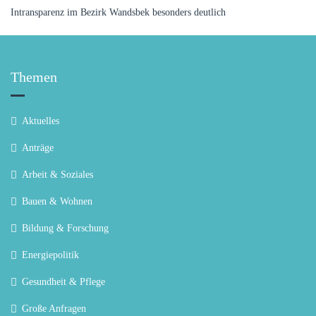
Intransparenz im Bezirk Wandsbek besonders deutlich
Themen
Aktuelles
Anträge
Arbeit & Soziales
Bauen & Wohnen
Bildung & Forschung
Energiepolitik
Gesundheit & Pflege
Große Anfragen