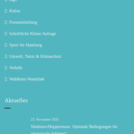
Kultur
Pressemitteilung
Schriftliche Kleine Anfrage
Sport für Hamburg
Umwelt, Natur & Klimaschutz
Verkehr
Wahlkreis Wandsbek
Aktuelles
23. November 2025
Niedmers/Hoppermann: Optimale Bedingungen für
olympische Athleten!