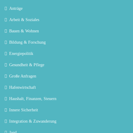
Anträge
Arbeit & Soziales
Bauen & Wohnen
Bildung & Forschung
Energiepolitik
Gesundheit & Pflege
Große Anfragen
Hafenwirtschaft
Haushalt, Finanzen, Steuern
Innere Sicherheit
Integration & Zuwanderung
Jagd