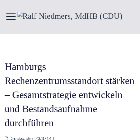
Hamburgs
Rechenzentrumsstandort stärken
– Gesamtstrategie entwickeln
und Bestandsaufnahme
durchführen
Drucksache:
23/3714
|