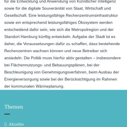
für die Entwicklung und Anwendung von Künstlicher Intelligenz
sowie für die digitale Souveränität von Staat, Wirtschaft und
Gesellschaft. Eine leistungsfähige Rechenzentrumsinfrastruktur
sowie ein entsprechend leistungsfähiges Ökosystem werden
entscheidend dafür sein, wie sich die Metropolregion und der
Standort Hamburg künftig entwickeln. Aufgabe der Stadt ist es
daher, die Voraussetzungen dafür zu schaffen, dass bestehende
Rechenzentren wachsen können und neue Betreiber sich
ansiedeln. Die Politik muss hierfür aktiv gestalten – insbesondere
bei Flächennutzungs- und Bebauungsplänen, bei der
Beschleunigung von Genehmigungsverfahren, beim Ausbau der
Energieversorgung sowie bei der Berücksichtigung im Rahmen
der kommunalen Wärmeplanung.
Themen
Aktuelles