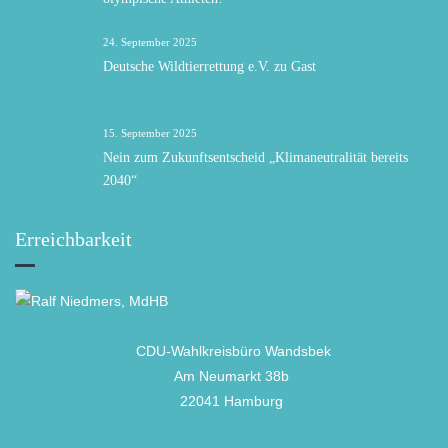
24. September 2025
Deutsche Wildtierrettung e.V. zu Gast
15. September 2025
Nein zum Zukunftsentscheid „Klimaneutralität bereits
2040“
Erreichbarkeit
CDU-Wahlkreisbüro Wandsbek
Am Neumarkt 38b
22041 Hamburg