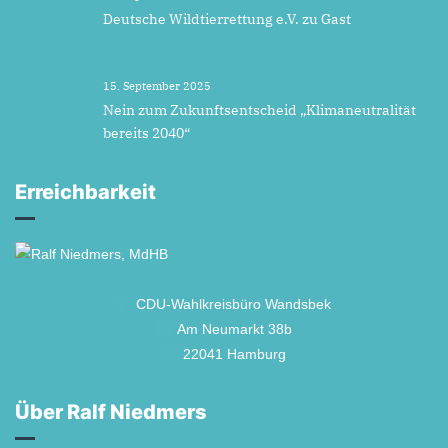
Deutsche Wildtierrettung e.V. zu Gast
15. September 2025
Nein zum Zukunftsentscheid „Klimaneutralität
bereits 2040“
Erreichbarkeit
CDU-Wahlkreisbüro Wandsbek
Am Neumarkt 38b
22041 Hamburg
Über Ralf Niedmers