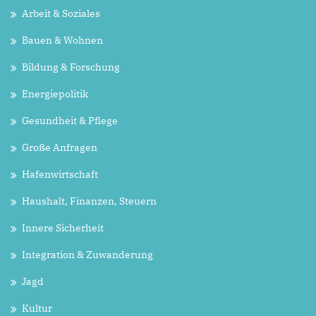
Arbeit & Soziales
Bauen & Wohnen
Bildung & Forschung
Energiepolitik
Gesundheit & Pflege
Große Anfragen
Hafenwirtschaft
Haushalt, Finanzen, Steuern
Innere Sicherheit
Integration & Zuwanderung
Jagd
Kultur