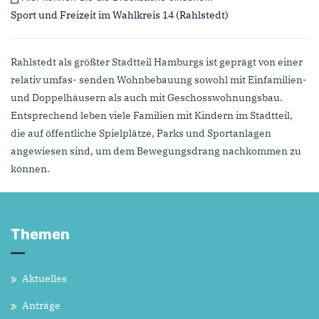
Sport und Freizeit im Wahlkreis 14 (Rahlstedt)
Rahlstedt als größter Stadtteil Hamburgs ist geprägt von einer
relativ umfas- senden Wohnbebauung sowohl mit Einfamilien-
und Doppelhäusern als auch mit Geschosswohnungsbau.
Entsprechend leben viele Familien mit Kindern im Stadtteil,
die auf öffentliche Spielplätze, Parks und Sportanlagen
angewiesen sind, um dem Bewegungsdrang nachkommen zu
können.
Themen
Aktuelles
Anträge