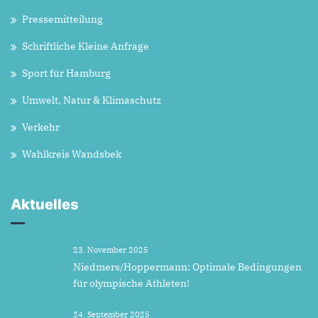
Pressemitteilung
Schriftliche Kleine Anfrage
Sport für Hamburg
Umwelt, Natur & Klimaschutz
Verkehr
Wahlkreis Wandsbek
Aktuelles
23. November 2025
Niedmers/Hoppermann: Optimale Bedingungen
für olympische Athleten!
24. September 2025