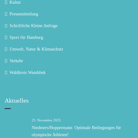
Kultur
Pressemitteilung
Schriftliche Kleine Anfrage
Sport für Hamburg
Umwelt, Natur & Klimaschutz
Verkehr
Wahlkreis Wandsbek
Aktuelles
23. November 2025
Niedmers/Hoppermann: Optimale Bedingungen für
olympische Athleten!