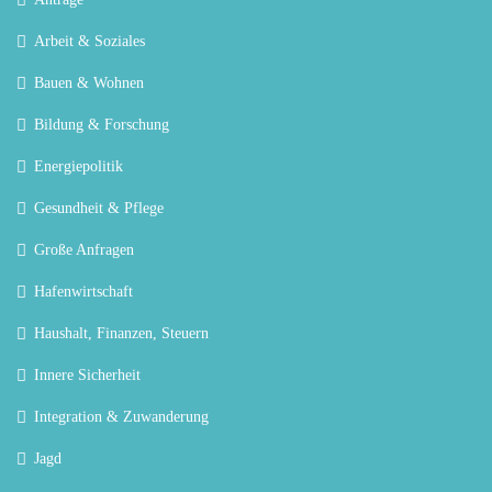
Arbeit & Soziales
Bauen & Wohnen
Bildung & Forschung
Energiepolitik
Gesundheit & Pflege
Große Anfragen
Hafenwirtschaft
Haushalt, Finanzen, Steuern
Innere Sicherheit
Integration & Zuwanderung
Jagd