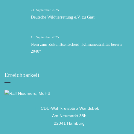
24. September 2025
Deutsche Wildtierrettung e.V. zu Gast
15. September 2025
Nein zum Zukunftsentscheid „Klimaneutralität bereits
2040“
Erreichbarkeit
CDU-Wahlkreisbüro Wandsbek
Am Neumarkt 38b
22041 Hamburg