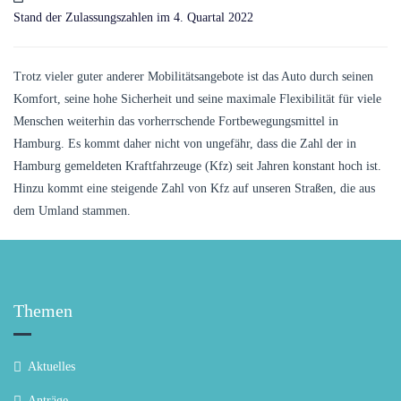
Stand der Zulassungszahlen im 4. Quartal 2022
Trotz vieler guter anderer Mobilitätsangebote ist das Auto durch seinen
Komfort, seine hohe Sicherheit und seine maximale Flexibilität für viele
Menschen weiterhin das vorherrschende Fortbewegungsmittel in
Hamburg. Es kommt daher nicht von ungefähr, dass die Zahl der in
Hamburg gemeldeten Kraftfahrzeuge (Kfz) seit Jahren konstant hoch ist.
Hinzu kommt eine steigende Zahl von Kfz auf unseren Straßen, die aus
dem Umland stammen.
Themen
Aktuelles
Anträge