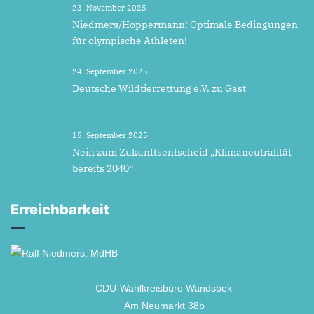
23. November 2025
Niedmers/Hoppermann: Optimale Bedingungen
für olympische Athleten!
24. September 2025
Deutsche Wildtierrettung e.V. zu Gast
15. September 2025
Nein zum Zukunftsentscheid „Klimaneutralität
bereits 2040“
Erreichbarkeit
CDU-Wahlkreisbüro Wandsbek
Am Neumarkt 38b