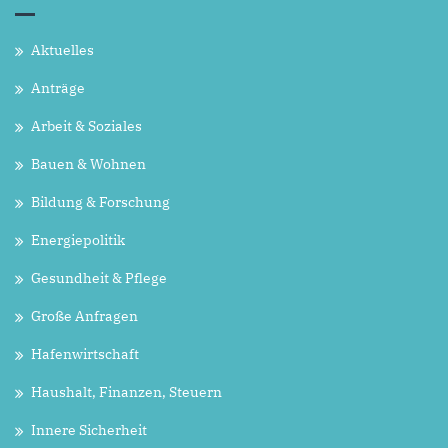
Aktuelles
Anträge
Arbeit & Soziales
Bauen & Wohnen
Bildung & Forschung
Energiepolitik
Gesundheit & Pflege
Große Anfragen
Hafenwirtschaft
Haushalt, Finanzen, Steuern
Innere Sicherheit