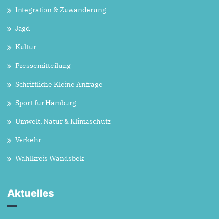
Integration & Zuwanderung
Jagd
Kultur
Pressemitteilung
Schriftliche Kleine Anfrage
Sport für Hamburg
Umwelt, Natur & Klimaschutz
Verkehr
Wahlkreis Wandsbek
Aktuelles