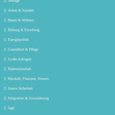
Anträge
Arbeit & Soziales
Bauen & Wohnen
Bildung & Forschung
Energiepolitik
Gesundheit & Pflege
Große Anfragen
Hafenwirtschaft
Haushalt, Finanzen, Steuern
Innere Sicherheit
Integration & Zuwanderung
Jagd