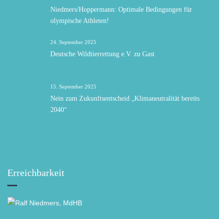
Niedmers/Hoppermann: Optimale Bedingungen für
olympische Athleten!
24. September 2025
Deutsche Wildtierrettung e.V. zu Gast
15. September 2025
Nein zum Zukunftsentscheid „Klimaneutralität bereits
2040“
Erreichbarkeit