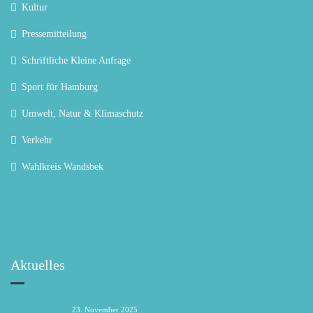
Kultur
Pressemitteilung
Schriftliche Kleine Anfrage
Sport für Hamburg
Umwelt, Natur & Klimaschutz
Verkehr
Wahlkreis Wandsbek
Aktuelles
23. November 2025