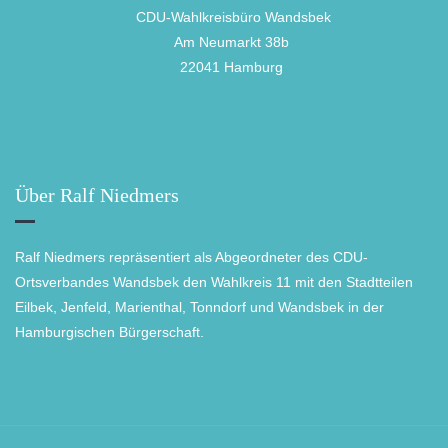
CDU-Wahlkreisbüro Wandsbek
Am Neumarkt 38b
22041 Hamburg
Über Ralf Niedmers
Ralf Niedmers repräsentiert als Abgeordneter des CDU-
Ortsverbandes Wandsbek den Wahlkreis 11 mit den Stadtteilen
Eilbek, Jenfeld, Marienthal, Tonndorf und Wandsbek in der
Hamburgischen Bürgerschaft.