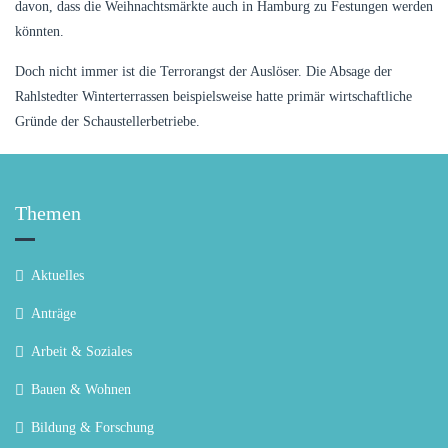
davon, dass die Weihnachtsmärkte auch in Hamburg zu Festungen werden
könnten.
Doch nicht immer ist die Terrorangst der Auslöser. Die Absage der
Rahlstedter Winterterrassen beispielsweise hatte primär wirtschaftliche
Gründe der Schaustellerbetriebe.
Themen
Aktuelles
Anträge
Arbeit & Soziales
Bauen & Wohnen
Bildung & Forschung