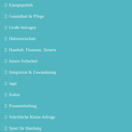
Energiepolitik
Gesundheit & Pflege
Große Anfragen
Hafenwirtschaft
Haushalt, Finanzen, Steuern
Innere Sicherheit
Integration & Zuwanderung
Jagd
Kultur
Pressemitteilung
Schriftliche Kleine Anfrage
Sport für Hamburg