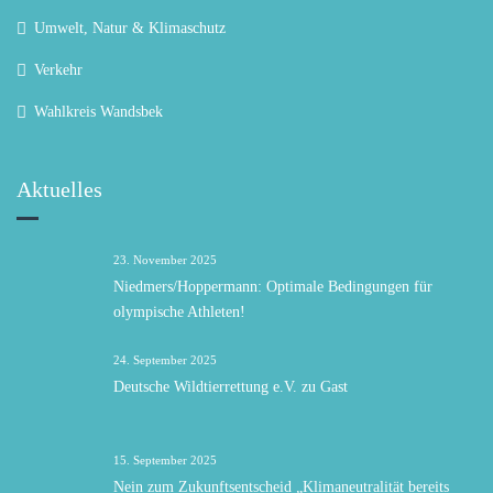
Umwelt, Natur & Klimaschutz
Verkehr
Wahlkreis Wandsbek
Aktuelles
23. November 2025
Niedmers/Hoppermann: Optimale Bedingungen für
olympische Athleten!
24. September 2025
Deutsche Wildtierrettung e.V. zu Gast
15. September 2025
Nein zum Zukunftsentscheid „Klimaneutralität bereits