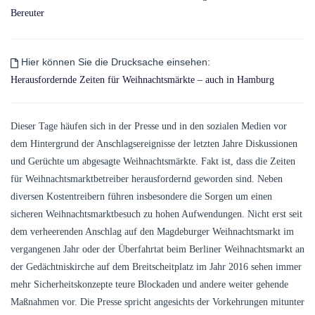
Bereuter
Hier können Sie die Drucksache einsehen:
Herausfordernde Zeiten für Weihnachtsmärkte – auch in Hamburg
Dieser Tage häufen sich in der Presse und in den sozialen Medien vor
dem Hintergrund der Anschlagsereignisse der letzten Jahre Diskussionen
und Gerüchte um abgesagte Weihnachtsmärkte. Fakt ist, dass die Zeiten
für Weihnachtsmarktbetreiber herausfordernd geworden sind. Neben
diversen Kostentreibern führen insbesondere die Sorgen um einen
sicheren Weihnachtsmarktbesuch zu hohen Aufwendungen. Nicht erst seit
dem verheerenden Anschlag auf den Magdeburger Weihnachtsmarkt im
vergangenen Jahr oder der Überfahrtat beim Berliner Weihnachtsmarkt an
der Gedächtniskirche auf dem Breitscheitplatz im Jahr 2016 sehen immer
mehr Sicherheitskonzepte teure Blockaden und andere weiter gehende
Maßnahmen vor. Die Presse spricht angesichts der Vorkehrungen mitunter