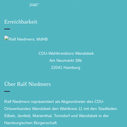
2040“
Erreichbarkeit
CDU-Wahlkreisbüro Wandsbek
Am Neumarkt 38b
22041 Hamburg
Über Ralf Niedmers
Ralf Niedmers repräsentiert als Abgeordneter des CDU-
Ortsverbandes Wandsbek den Wahlkreis 11 mit den Stadtteilen
Eilbek, Jenfeld, Marienthal, Tonndorf und Wandsbek in der
Hamburgischen Bürgerschaft.