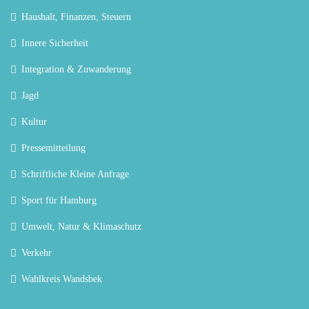
Haushalt, Finanzen, Steuern
Innere Sicherheit
Integration & Zuwanderung
Jagd
Kultur
Pressemitteilung
Schriftliche Kleine Anfrage
Sport für Hamburg
Umwelt, Natur & Klimaschutz
Verkehr
Wahlkreis Wandsbek