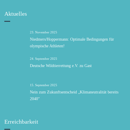
Aktuelles
23. November 2025
Niedmers/Hoppermann: Optimale Bedingungen für
olympische Athleten!
24. September 2025
Deutsche Wildtierrettung e.V. zu Gast
15. September 2025
Nein zum Zukunftsentscheid „Klimaneutralität bereits
2040“
Erreichbarkeit