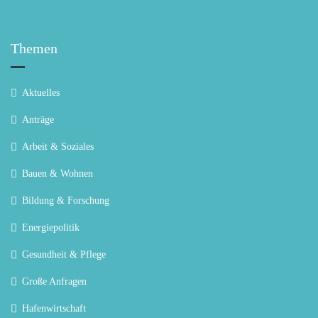
Themen
Aktuelles
Anträge
Arbeit & Soziales
Bauen & Wohnen
Bildung & Forschung
Energiepolitik
Gesundheit & Pflege
Große Anfragen
Hafenwirtschaft