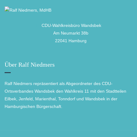
CDU-Wahlkreisbüro Wandsbek
Am Neumarkt 38b
22041 Hamburg
Über Ralf Niedmers
Ralf Niedmers repräsentiert als Abgeordneter des CDU-
Ortsverbandes Wandsbek den Wahlkreis 11 mit den Stadtteilen
Eilbek, Jenfeld, Marienthal, Tonndorf und Wandsbek in der
Hamburgischen Bürgerschaft.