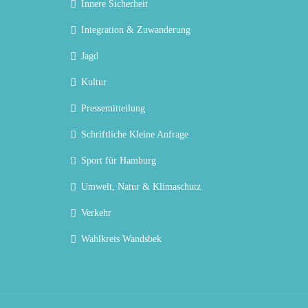
Innere Sicherheit
Integration & Zuwanderung
Jagd
Kultur
Pressemitteilung
Schriftliche Kleine Anfrage
Sport für Hamburg
Umwelt, Natur & Klimaschutz
Verkehr
Wahlkreis Wandsbek