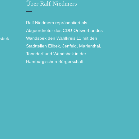
Über Ralf Niedmers
Ralf Niedmers repräsentiert als
Abgeordneter des CDU-Ortsverbandes
Wandsbek den Wahlkreis 11 mit den
sbek
Stadtteilen Eilbek, Jenfeld, Marienthal,
Tonndorf und Wandsbek in der
Hamburgischen Bürgerschaft.