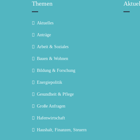
Themen
Aktuel
Aktuelles
Anträge
Arbeit & Soziales
Bauen & Wohnen
Bildung & Forschung
Energiepolitik
Gesundheit & Pflege
Große Anfragen
Hafenwirtschaft
Haushalt, Finanzen, Steuern