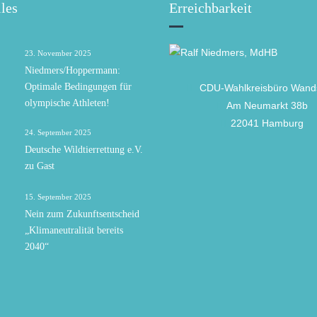
les
Erreichbarkeit
23. November 2025
Niedmers/Hoppermann:
Optimale Bedingungen für
CDU-Wahlkreisbüro Wand
olympische Athleten!
Am Neumarkt 38b
22041 Hamburg
24. September 2025
Deutsche Wildtierrettung e.V.
zu Gast
15. September 2025
Nein zum Zukunftsentscheid
„Klimaneutralität bereits
2040“