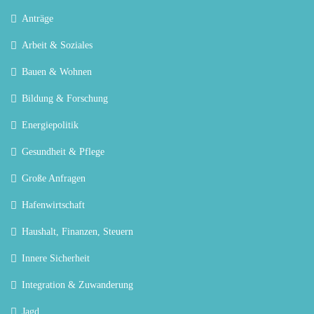
Anträge
Arbeit & Soziales
Bauen & Wohnen
Bildung & Forschung
Energiepolitik
Gesundheit & Pflege
Große Anfragen
Hafenwirtschaft
Haushalt, Finanzen, Steuern
Innere Sicherheit
Integration & Zuwanderung
Jagd