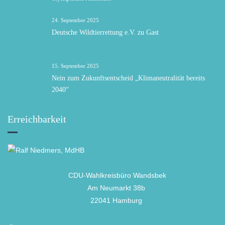
24. September 2025
Deutsche Wildtierrettung e.V. zu Gast
15. September 2025
Nein zum Zukunftsentscheid „Klimaneutralität bereits
2040“
Erreichbarkeit
CDU-Wahlkreisbüro Wandsbek
Am Neumarkt 38b
22041 Hamburg