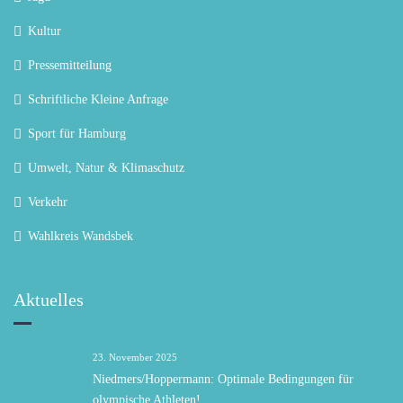
Kultur
Pressemitteilung
Schriftliche Kleine Anfrage
Sport für Hamburg
Umwelt, Natur & Klimaschutz
Verkehr
Wahlkreis Wandsbek
Aktuelles
23. November 2025
Niedmers/Hoppermann: Optimale Bedingungen für
olympische Athleten!