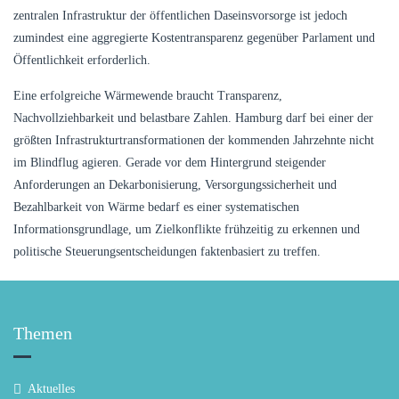
zentralen Infrastruktur der öffentlichen Daseinsvorsorge ist jedoch
zumindest eine aggregierte Kostentransparenz gegenüber Parlament und
Öffentlichkeit erforderlich.
Eine erfolgreiche Wärmewende braucht Transparenz,
Nachvollziehbarkeit und belastbare Zahlen. Hamburg darf bei einer der
größten Infrastrukturtransformationen der kommenden Jahrzehnte nicht
im Blindflug agieren. Gerade vor dem Hintergrund steigender
Anforderungen an Dekarbonisierung, Versorgungssicherheit und
Bezahlbarkeit von Wärme bedarf es einer systematischen
Informationsgrundlage, um Zielkonflikte frühzeitig zu erkennen und
politische Steuerungsentscheidungen faktenbasiert zu treffen.
Themen
Aktuelles