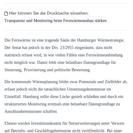
Hier können Sie die Drucksache einsehen:
Transparenz und Monitoring beim Fernwärmeausbau stärken
Die Fernwärme ist eine tragende Säule der Hamburger Wärmestrategie.
Der Senat hat jedoch in der Drs. 23/2955 eingeräumt, dass nicht
statistisch erfasst wird, in wie vielen Fällen eine Fernwärmeanbindung
nicht möglich war. Damit fehlt eine belastbare Datengrundlage für
Steuerung, Priorisierung und politische Bewertung.
Die kommunale Wärmeplanung bildet zwar Potenziale und Zielbilder ab,
erfasst jedoch nicht die tatsächlichen Umsetzungshemmnisse im
Einzelfall. Hamburg sollte diese Lücke gezielt schließen und durch ein
strukturiertes Monitoring erstmals eine belastbare Datengrundlage zu
Anschlusshemmnissen schaffen.
Ebenso werden Investitionskosten für Netzerweiterungen unter Verweis
auf Betriebs- und Geschäftsgeheimnisse nicht veröffentlicht. Bei einer