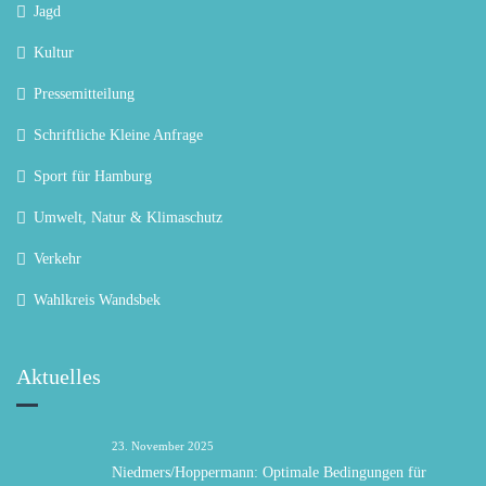
Jagd
Kultur
Pressemitteilung
Schriftliche Kleine Anfrage
Sport für Hamburg
Umwelt, Natur & Klimaschutz
Verkehr
Wahlkreis Wandsbek
Aktuelles
23. November 2025
Niedmers/Hoppermann: Optimale Bedingungen für