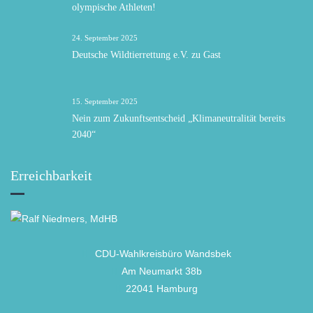
olympische Athleten!
24. September 2025
Deutsche Wildtierrettung e.V. zu Gast
15. September 2025
Nein zum Zukunftsentscheid „Klimaneutralität bereits
2040“
Erreichbarkeit
CDU-Wahlkreisbüro Wandsbek
Am Neumarkt 38b
22041 Hamburg