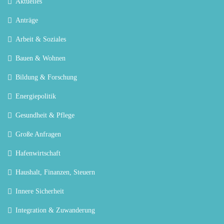
Aktuelles
Anträge
Arbeit & Soziales
Bauen & Wohnen
Bildung & Forschung
Energiepolitik
Gesundheit & Pflege
Große Anfragen
Hafenwirtschaft
Haushalt, Finanzen, Steuern
Innere Sicherheit
Integration & Zuwanderung